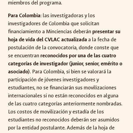
miembros del programa.
Para Colombia
: las investigadoras y los
investigadores de Colombia que solicitan
financiamiento a Minciencias deberán
presentar su
hoja de vida del CVLAC actualizada
a la fecha de
postulación de la convocatoria, donde conste que
se encuentran
reconocidos por una de las cuatro
categorías de investigador (junior, senior, emérito o
asociado)
. Para Colombia, si bien se valorará la
participación de jóvenes investigadores y
estudiantes, no se financiarán sus movilizaciones
internacionales si no están reconocidos en alguna
de las cuatro categorías anteriormente nombradas.
Los costos de movilización y estadía de los
estudiantes no reconocidos deberán ser asumidos
por la entidad postulante. Además de la hoja de