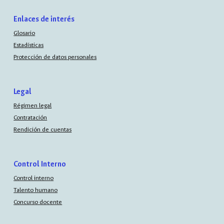
Enlaces de interés
Glosario
Estadísticas
Protección de datos personales
Legal
Régimen legal
Contratación
Rendición de cuentas
Control Interno
Control interno
Talento humano
Concurso docente