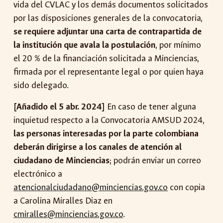
vida del CVLAC y los demás documentos solicitados
por las disposiciones generales de la convocatoria,
se requiere adjuntar una carta de contrapartida de
la institución que avala la postulación
, por mínimo
el 20 % de la financiación solicitada a Minciencias,
firmada por el representante legal o por quien haya
sido delegado.
[Añadido el 5 abr. 2024]
E
n caso de tener alguna
inquietud respecto a la Convocatoria AMSUD 2024,
las personas interesadas por la parte colombiana
deberán dirigirse a los canales de atención al
ciudadano de Minciencias
; podrán enviar un correo
electrónico a
atencionalciudadano@minciencias.gov.co
con copia
a Carolina Miralles Diaz en
cmiralles@minciencias.gov.co
.