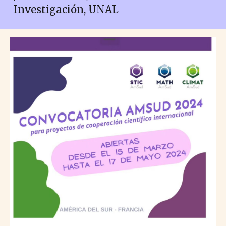
Investigación, UNAL