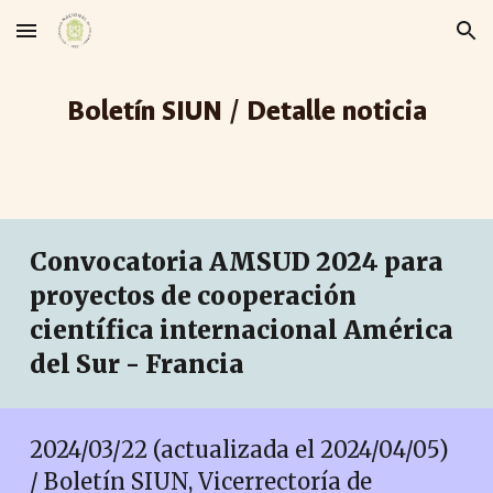
Skip to main content
Skip to navigation
Boletín SIUN / Detalle noticia
Convocatoria AMSUD 2024 para
proyectos de cooperación
científica internacional América
del Sur - Francia
2024/03/22 (actualizada el 2024/04/05)
/ Boletín SIUN, Vicerrectoría de