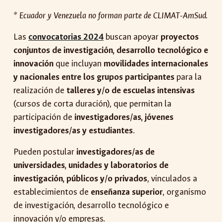
* Ecuador y Venezuela no forman parte de CLIMAT-AmSud.
Las
convocatorias 2024
buscan apoyar
proyectos
conjuntos de investigación, desarrollo tecnológico e
innovación
que incluyan
movilidades internacionales
y nacionales entre los grupos participantes
para la
realización de
talleres y/o de escuelas intensivas
(cursos de corta duración), que permitan la
participación de
investigadores/as, jóvenes
investigadores/as y estudiantes
.
Pueden postular
investigadores/as de
universidades, unidades y laboratorios de
investigación, públicos y/o privados
, vinculados a
establecimientos de
enseñanza superior
, organismo
de investigación, desarrollo tecnológico e
innovación y/o empresas.