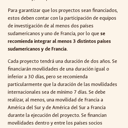
Para garantizar que los proyectos sean financiados,
estos deben contar con la participación de equipos
de investigación de al menos dos países
sudamericanos y uno de Francia, por lo que
se
recomienda integrar al menos 3 distintos países
sudamericanos y de Francia
.
Cada proyecto tendrá una duración de dos años. Se
financiarán movilidades de una duración igual o
inferior a 30 días, pero se recomienda
particularmente que la duración de las movilidades
internacionales sea de mínimo 7 días. Se debe
realizar, al menos, una movilidad de Francia a
América del Sur y de América del Sur a Francia
durante la ejecución del proyecto. Se financian
movilidades dentro y entre los países socios