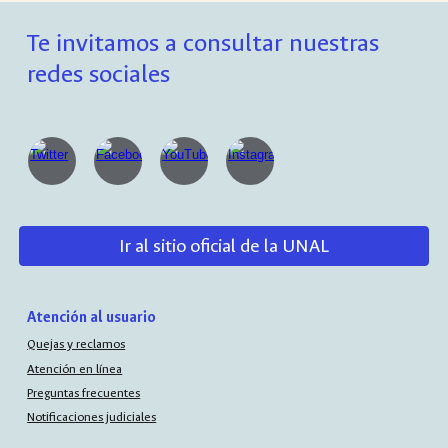
Te invitamos a consultar nuestras
redes sociales
Ir al sitio oficial de la UNAL
Atención al usuario
Quejas y reclamos
Atención en línea
Preguntas frecuentes
Notificaciones judiciales