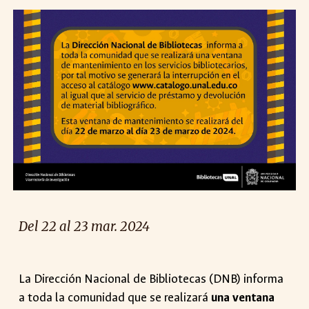
Del 22 al 23 mar. 2024
La Dirección Nacional de Bibliotecas (DNB) informa
a toda la comunidad que se realizará
una ventana