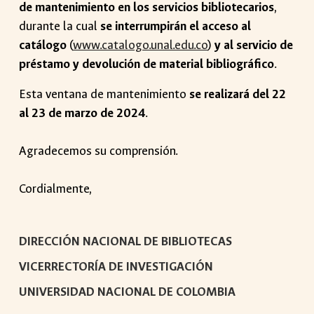
de mantenimiento en los servicios bibliotecarios
,
durante la cual
se interrumpirán el acceso al
catálogo
(
www.catalogo.unal.edu.co
)
y al servicio de
préstamo y devolución de material bibliográfico
.
Esta ventana de mantenimiento
se realizará del 22
al 23 de marzo de 2024
.
Agradecemos su comprensión.
Cordialmente,
DIRECCIÓN NACIONAL DE BIBLIOTECAS
VICERRECTORÍA DE INVESTIGACIÓN
UNIVERSIDAD NACIONAL DE COLOMBIA