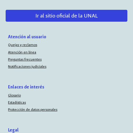
Ir al sitio oficial de la UNAL
Atención al usuario
Quejas y reclamos
Atención en línea
Preguntas frecuentes
Notificaciones judiciales
Enlaces de interés
Glosario
Estadísticas
Protección de datos personales
Legal