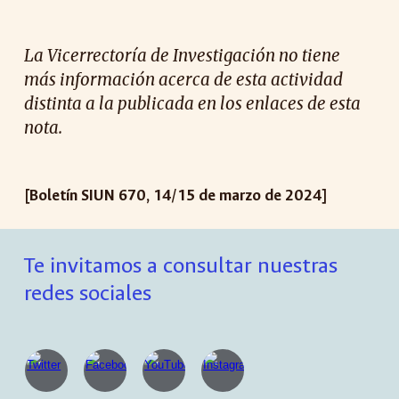
La Vicerrectoría de Investigación no tiene
más información acerca de esta actividad
distinta a la publicada en los enlaces de esta
nota.
[Boletín SIUN 670, 14/15 de marzo de 2024]
Te invitamos a consultar nuestras
redes sociales