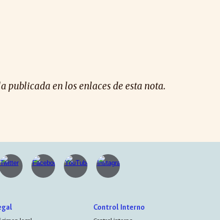
la publicada en los enlaces de esta nota.
egal
Control Interno