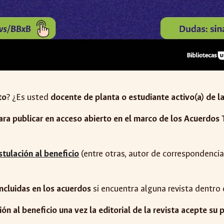
to
? ¿Es usted
docente de planta o estudiante activo(a) de 
ara publicar en acceso abierto en el marco de los Acuerdos
tulación al beneficio
(entre otras, autor de correspondencia
 incluidas en los acuerdos
si encuentra alguna revista dentro 
ón al beneficio una vez la editorial de la revista acepte su 