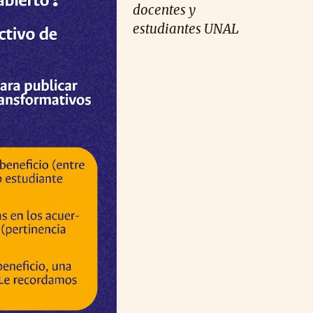
docentes y
estudiantes UNAL