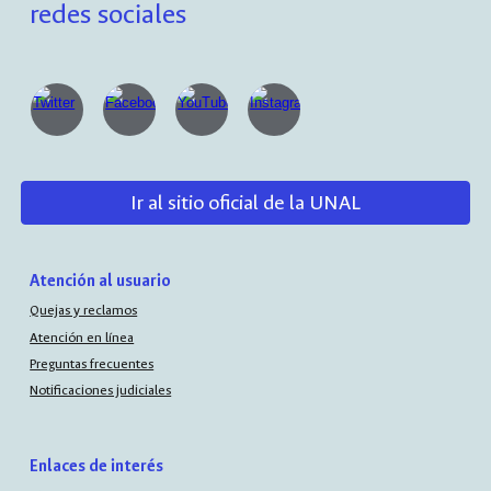
redes sociales
Ir al sitio oficial de la UNAL
Atención al usuario
Quejas y reclamos
Atención en línea
Preguntas frecuentes
Notificaciones judiciales
Enlaces de interés