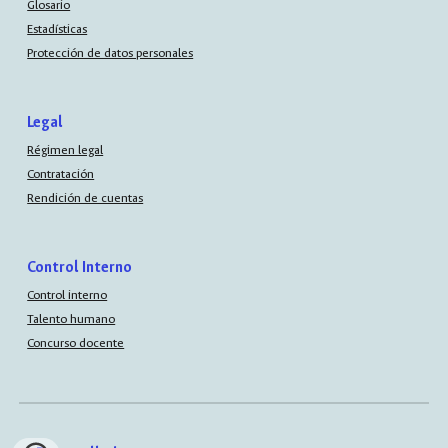
Glosario
Estadísticas
Protección de datos personales
Legal
Régimen legal
Contratación
Rendición de cuentas
Control Interno
Control interno
Talento humano
Concurso docente