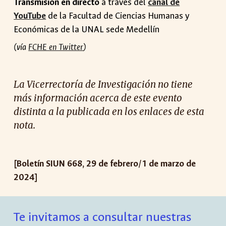
Transmisión en directo
a través del
canal de
YouTube
de la Facultad de Ciencias Humanas y
Económicas de la UNAL sede Medellín
(vía
FCHE en Twitter
)
La Vicerrectoría de Investigación no tiene
más información acerca de este evento
distinta a la publicada en los enlaces de esta
nota.
[Boletín SIUN 668, 29 de febrero/1 de marzo de
2024]
Te invitamos a consultar nuestras