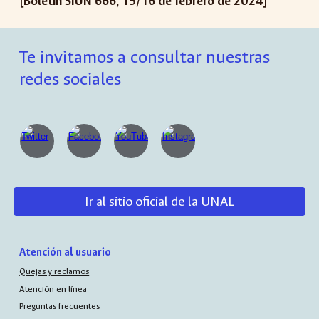
[Boletín SIUN 666, 15/16 de febrero de 2024]
Te invitamos a consultar nuestras
redes sociales
Ir al sitio oficial de la UNAL
Atención al usuario
Quejas y reclamos
Atención en línea
Preguntas frecuentes