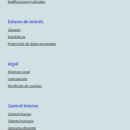
Notificaciones judiciales
Enlaces de interés
Glosario
Estadísticas
Protección de datos personales
Legal
Régimen legal
Contratación
Rendición de cuentas
Control Interno
Control interno
Talento humano
Concurso docente