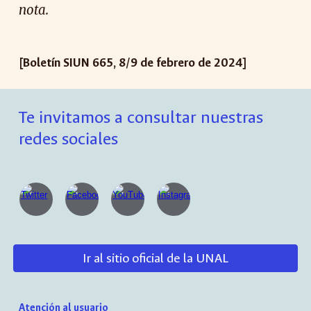
nota.
[Boletín SIUN 66
5
,
8
/
9
de febrero de 2024]
Te invitamos a consultar nuestras
redes sociales
Ir al sitio oficial de la UNAL
Atención al usuario