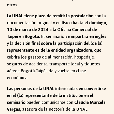
otros.
La UNAL tiene plazo de remitir la postulación
con la
documentación original y en físico
hasta el domingo,
10 de marzo de 2024 a la Oficina Comercial de
Taipéi en Bogotá
. El seminario
se impartirá en inglés
y la
decisión final sobre la participación del (de la)
representante es de la entidad organizadora
, que
cubrirá los gastos de alimentación, hospedaje,
seguros de accidente, transporte local y tiquetes
aéreos Bogotá-Taipéi ida y vuelta en clase
económica.
Las personas de la UNAL interesadas en convertirse
en el (la) representante de la institución en el
seminario
pueden comunicarse con
Claudia Marcela
Vargas
, asesora de la Rectoría de la UNAL