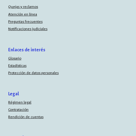
Quejas y reclamos
Atención en línea
Preguntas frecuentes
Notificaciones judiciales
Enlaces de interés
Glosario
Estadísticas
Protección de datos personales
Legal
Régimen legal
Contratación
Rendición de cuentas