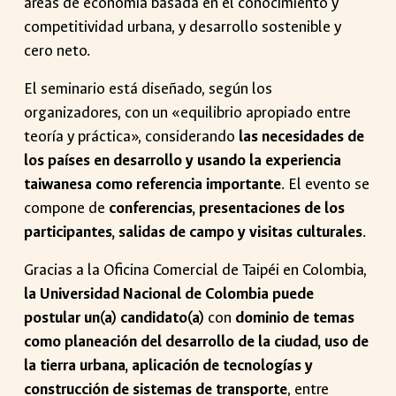
áreas de economía basada en el conocimiento y
competitividad urbana, y desarrollo sostenible y
cero neto.
El seminario está diseñado, según los
organizadores, con un «equilibrio apropiado entre
teoría y práctica», considerando
las necesidades de
los países en desarrollo y usando la experiencia
taiwanesa como referencia importante
. El evento se
compone de
conferencias, presentaciones de los
participantes, salidas de campo y visitas culturales
.
Gracias a la Oficina Comercial de Taipéi en Colombia,
la Universidad Nacional de Colombia puede
postular un(a) candidato(a)
con
dominio de temas
como planeación del desarrollo de la ciudad, uso de
la tierra urbana, aplicación de tecnologías y
construcción de sistemas de transporte
, entre