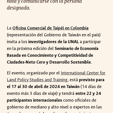
nota y comunicarse con la persona
designada.
La
Oficina Comercial de Taipéi en Colombia
(representación del Gobierno de Taiwán en el país)
invita a los
investigadores de la UNAL
a participar
en la próxima edición del
Seminario de Economía
Basada en Conocimiento y Competitividad de
Ciudades-Neto Cero y Desarrollo Sostenible
.
El evento, organizado por el
International Center for
Land Policy Studies and Training
, está
previsto para
el 17 al 30 de abril de 2024 en Taiwán
(14 días de
evento más 3 días de viaje) y tendrá
entre 22 y 24
participantes internacionales
como oficiales de
gobierno de mediano y alto nivel o expertos en las