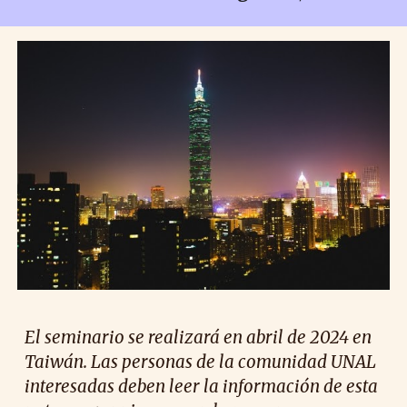
El seminario se realizará en abril de 2024 en
Taiwán. Las personas de la comunidad UNAL
interesadas deben leer la información de esta