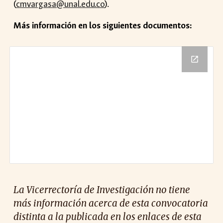
(
cmvargasa@unal.edu.co
).
Más información en los
siguientes documentos
:
La Vicerrectoría de Investigación no tiene
más información acerca de esta convocatoria
distinta a la publicada en los enlaces de esta