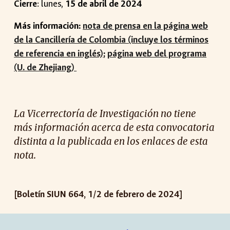
Cierre
: lunes,
15 de abril de 2024
Más información:
nota de prensa en la página web
de la Cancillería de Colombia (incluye los términos
de referencia en inglés)
;
página web del programa
(U. de Zhejiang)
La Vicerrectoría de Investigación no tiene
más información acerca de esta convocatoria
distinta a la publicada en los enlaces de esta
nota.
[Boletín SIUN 664, 1/2 de febrero de 2024]