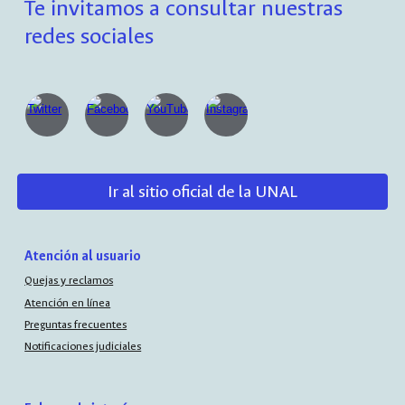
Te invitamos a consultar nuestras
redes sociales
Ir al sitio oficial de la UNAL
Atención al usuario
Quejas y reclamos
Atención en línea
Preguntas frecuentes
Notificaciones judiciales