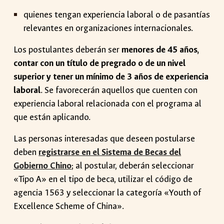
quienes tengan experiencia laboral o de pasantías
relevantes en organizaciones internacionales.
Los postulantes deberán ser
menores de 45 años,
contar con un título de pregrado o de un nivel
superior y tener un mínimo de 3 años de experiencia
laboral
. Se favorecerán aquellos que cuenten con
experiencia laboral relacionada con el programa al
que están aplicando.
Las personas interesadas que deseen postularse
deben
registrarse en el Sistema de Becas del
Gobierno Chino
;
al postular, deberán seleccionar
«Tipo A» en el tipo de beca, utilizar el código de
agencia 1563 y seleccionar la categoría «Youth of
Excellence Scheme of China».