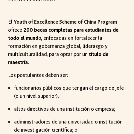
El
Youth of Excellence Scheme of China Program
ofrece
200 becas completas para estudiantes de
todo el mund
o, enfocadas en fortalecer la
formación en gobernanza global, liderazgo y
multiculturalidad, para optar por un
título de
maestría
.
Los postulantes deben ser:
funcionarios públicos que tengan el cargo de jefe
(o un nivel superior);
altos directivos de una institución o empresa;
administradores de una universidad o institución
de investigación científica; o