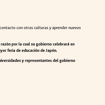
 contacto con otras culturas y aprender nuevos
 razón por la cual su gobierno celebrará en
ayor feria de educación de Japón.
universidades y representantes del gobierno