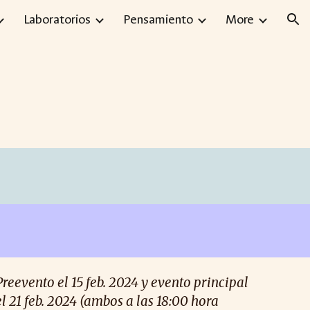
Laboratorios
Pensamiento
More
ion
Preevento el 15 feb. 2024 y evento principal
el 21 feb. 2024 (ambos a las 18:00 hora