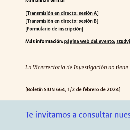
Modalidad virtual
[
Transmisión en directo: sesión A
]
[
Transmisión en directo: sesión
B
]
[
Formulario de inscripción
]
Más información:
página web del evento
;
study
La Vicerrectoría de Investigación no tiene
[Boletín SIUN 664, 1/2 de febrero de 2024]
Te invitamos a consultar nues