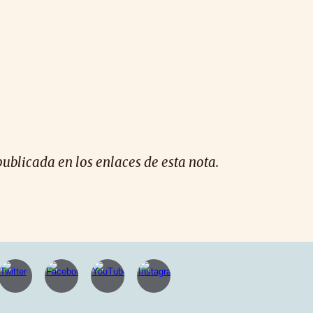
publicada en los enlaces de esta nota.