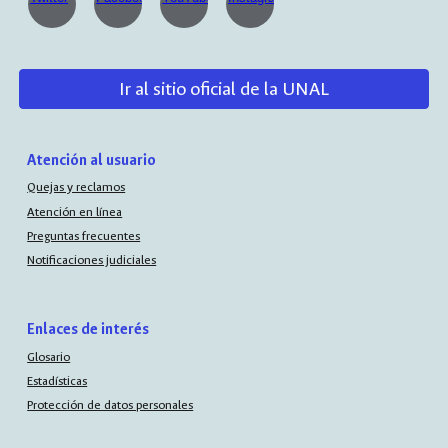
Ir al sitio oficial de la UNAL
Atención al usuario
Quejas y reclamos
Atención en línea
Preguntas frecuentes
Notificaciones judiciales
Enlaces de interés
Glosario
Estadísticas
Protección de datos personales