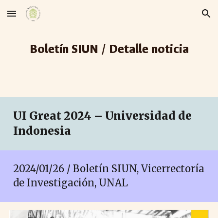
Skip to main content
Skip to navigation
Boletín SIUN / Detalle noticia
UI Great 2024 – Universidad de
Indonesia
2024/01/26 / Boletín SIUN, Vicerrectoría
de Investigación, UNAL