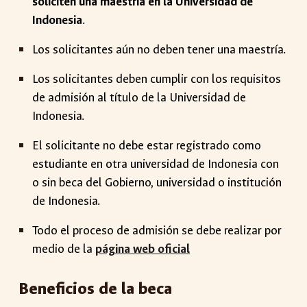
soliciten una maestría en la Universidad de
Indonesia
.
Los solicitantes aún no deben tener una maestría.
Los solicitantes deben cumplir con los requisitos
de admisión al título de la Universidad de
Indonesia.
El solicitante no debe estar registrado como
estudiante en otra universidad de Indonesia con
o sin beca del Gobierno, universidad o institución
de Indonesia.
Todo el proceso de admisión se debe realizar por
medio de la
página web oficial
Beneficios de la beca