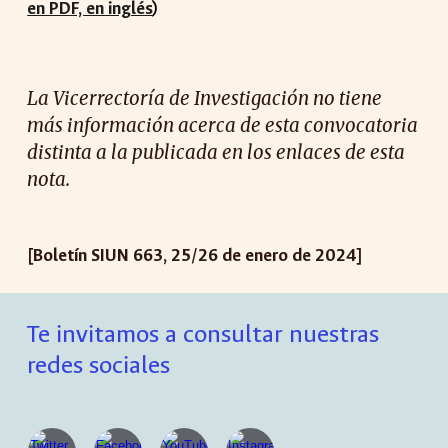
en PDF, en inglés
)
La Vicerrectoría de Investigación no tiene
más información acerca de esta convocatoria
distinta a la publicada en los enlaces de esta
nota.
[Boletín SIUN 663, 25/26 de enero de 2024]
Te invitamos a consultar nuestras
redes sociales