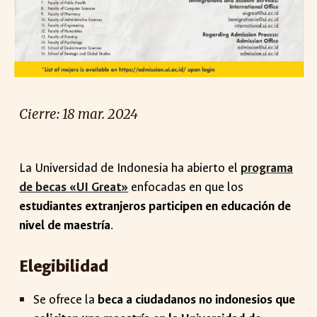
Cierre: 18 mar. 2024
La Universidad de Indonesia ha abierto el
programa
de becas «UI Great»
enfocadas en que los
estudiantes extranjeros participen en educación de
nivel de maestría
.
Elegibilidad
Se ofrece la
beca a ciudadanos no indonesios que