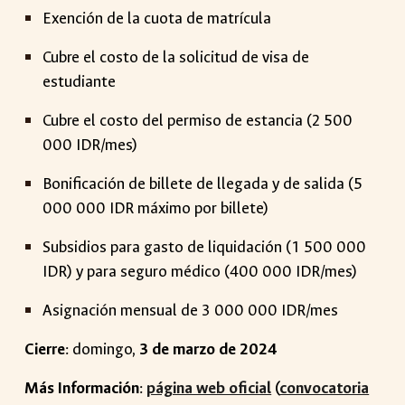
Exención de la cuota de matrícula
Cubre el costo de la solicitud de visa de
estudiante
Cubre el costo del permiso de estancia (2 500
000 IDR/mes)
Bonificación de billete de llegada y de salida (5
000 000 IDR máximo por billete)
Subsidios para gasto de liquidación (1 500 000
IDR) y para seguro médico (400 000 IDR/mes)
Asignación mensual de 3 000 000 IDR/mes
Cierre
:
domingo
,
3
de marzo de 2024
Más Información
:
página web oficial
(
convocatoria