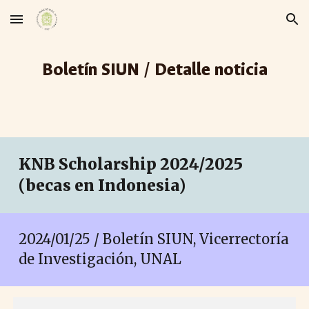
Skip to main content
Skip to navigation
Boletín SIUN / Detalle noticia
KNB Scholarship 2024/2025
(becas en Indonesia)
2024/01/
25
/ Boletín SIUN, Vicerrectoría
de Investigación, UNAL