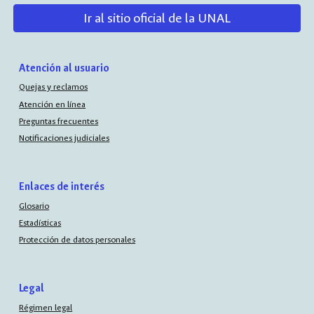
Ir al sitio oficial de la UNAL
Atención al usuario
Quejas y reclamos
Atención en línea
Preguntas frecuentes
Notificaciones judiciales
Enlaces de interés
Glosario
Estadísticas
Protección de datos personales
Legal
Régimen legal