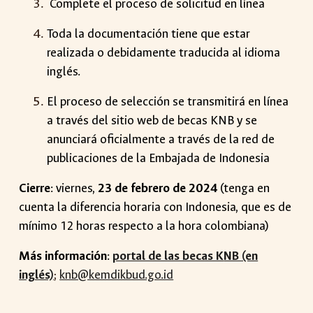
Complete el proceso de solicitud en línea
Toda la documentación tiene que estar
realizada o debidamente traducida al idioma
inglés.
El proceso de selección se transmitirá en línea
a través del sitio web de becas KNB y se
anunciará oficialmente a través de la red de
publicaciones de la Embajada de Indonesia
Cierre
:
viernes
,
23
de febrero de 2024
(tenga en
cuenta la diferencia horaria con Indonesia, que es de
mínimo 12 horas respecto a la hora colombiana)
Más información
:
portal de las becas K
NB (en
inglés)
;
knb@kemdikbud.go.id