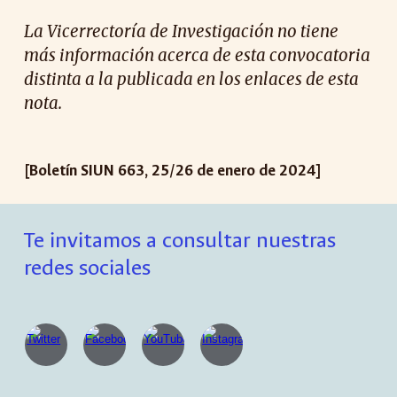
La Vicerrectoría de Investigación no tiene
más información acerca de esta convocatoria
distinta a la publicada en los enlaces de esta
nota.
[Boletín SIUN 66
3
,
25
/
26
de enero de 2024]
Te invitamos a consultar nuestras
redes sociales