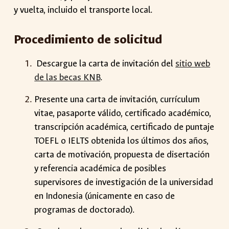
y vuelta, incluido el transporte local.
Procedimiento de solicitud
Descargue la carta de invitación del
sitio web
de las becas KNB
.
Presente una carta de invitación, currículum
vitae, pasaporte válido, certificado académico,
transcripción académica, certificado de puntaje
TOEFL o IELTS obtenida los últimos dos años,
carta de motivación, propuesta de disertación
y referencia académica de posibles
supervisores de investigación de la universidad
en Indonesia (únicamente en caso de
programas de doctorado).