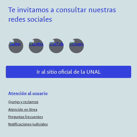
Te invitamos a consultar nuestras
redes sociales
Ir al sitio oficial de la UNAL
Atención al usuario
Quejas y reclamos
Atención en línea
Preguntas frecuentes
Notificaciones judiciales