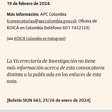
19 de febrero de 2024
.
Más información
: APC Colombia
(
convocatorias@apccolombia.gov.co
); Oficina de
KOICA en Colombia (teléfono 601 7432123)
(vía
KOICA Colombia en Instagram
)
La Vicerrectoría de Investigación no tiene
más información acerca de esta convocatoria
distinta a la publicada en los enlaces de esta
nota.
[Boletín SIUN 663, 25/26 de enero de 2024]