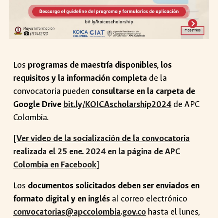
Los
programas de maestría disponibles, los
requisitos y la información completa
de la
convocatoria pueden
consultarse en la carpeta de
Google Drive
bit.ly/KOICAscholarship2024
de APC
Colombia.
[
Ver video de la socialización de la convocatoria
realizada el 25 ene. 2024 en la página de APC
Colombia en Facebook
]
Los
documentos solicitados deben ser enviados en
formato digital y en inglés
al correo electrónico
convocatorias@apccolombia.gov.co
hasta el lunes,