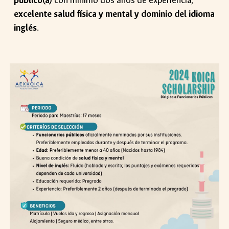
público(a)
con mínimo dos años de experiencia,
excelente salud física y mental y dominio del idioma
inglés
.