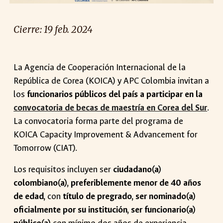
Cierre: 1
9
feb
. 2024
La Agencia de Cooperación Internacional de la
República de Corea (KOICA) y APC Colombia invitan a
los
funcionarios públicos del país a participar en la
convocatoria de becas de maestría en Corea del Sur
.
La convocatoria forma parte del programa de
KOICA Capacity Improvement & Advancement for
Tomorrow (CIAT).
Los requisitos incluyen ser
ciudadano(a)
colombiano(a), preferiblemente menor de 40 años
de edad,
con
título de pregrado, ser nominado(a)
oficialmente por su institución, ser funcionario(a)