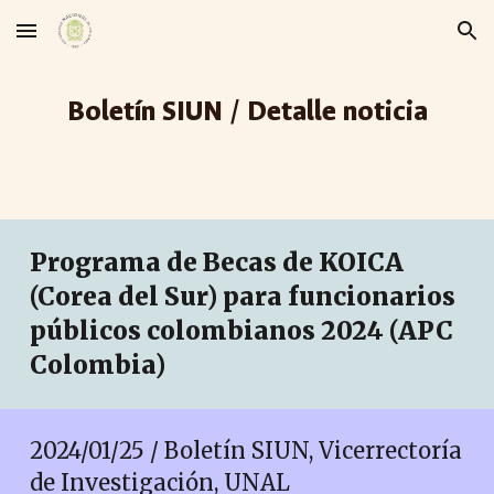
Skip to main content
Skip to navigation
Boletín SIUN / Detalle noticia
Programa de Becas de KOICA
(Corea del Sur) para funcionarios
públicos colombianos 2024 (APC
Colombia)
2024/01/25 / Boletín SIUN, Vicerrectoría
de Investigación, UNAL