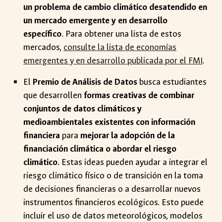
un problema de cambio climático desatendido en
un mercado emergente y en desarrollo
específico
. Para obtener una lista de estos
mercados,
consulte la lista de economías
emergentes y en desarrollo publicada por el FMI
.
El
Premio de Análisis de Datos
busca estudiantes
que desarrollen
formas creativas de combinar
conjuntos de datos climáticos y
medioambientales existentes con información
financiera
para
mejorar la adopción de la
financiación climática o abordar el riesgo
climático
. Estas ideas pueden ayudar a integrar el
riesgo climático físico o de transición en la toma
de decisiones financieras o a desarrollar nuevos
instrumentos financieros ecológicos. Esto puede
incluir el uso de datos meteorológicos, modelos