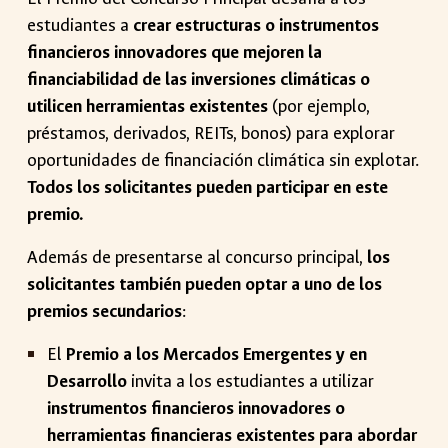
estudiantes a
crear estructuras o instrumentos
financieros innovadores que mejoren la
financiabilidad de las inversiones climáticas o
utilicen herramientas existentes
(por ejemplo,
préstamos, derivados, REITs, bonos) para explorar
oportunidades de financiación climática sin explotar.
Todos los solicitantes pueden participar en este
premio.
Además de presentarse al concurso principal,
los
solicitantes también pueden optar a uno de los
premios secundarios
:
El
Premio a los Mercados Emergentes y en
Desarrollo
invita a los estudiantes a utilizar
instrumentos financieros innovadores o
herramientas financieras existentes para abordar