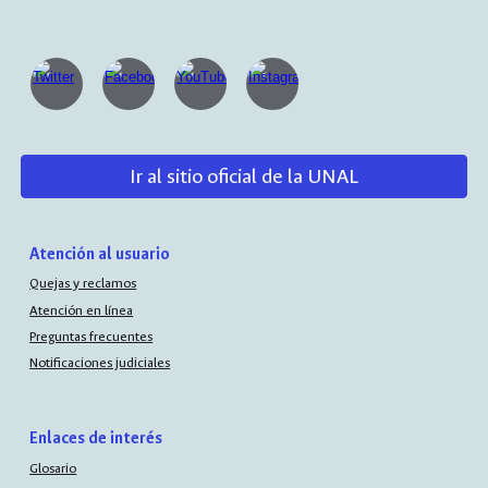
Ir al sitio oficial de la UNAL
Atención al usuario
Quejas y reclamos
Atención en línea
Preguntas frecuentes
Notificaciones judiciales
Enlaces de interés
Glosario