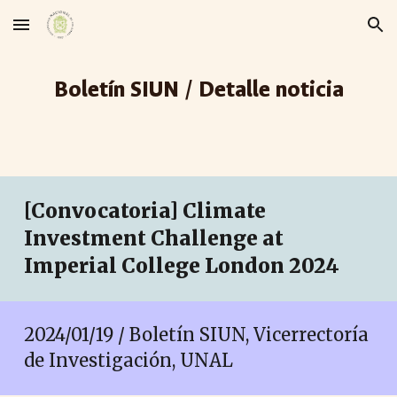
Skip to main content
Skip to navigation
Boletín SIUN / Detalle noticia
[Convocatoria] Climate
Investment Challenge at
Imperial College London 2024
2024/01/19 / Boletín SIUN, Vicerrectoría
de Investigación, UNAL