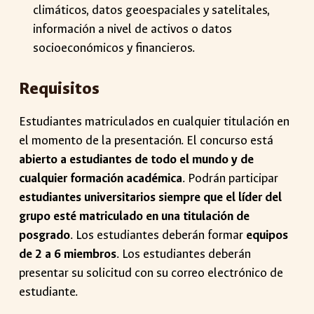
climáticos, datos geoespaciales y satelitales,
información a nivel de activos o datos
socioeconómicos y financieros.
Requisitos
Estudiantes matriculados en cualquier titulación en
el momento de la presentación. El concurso está
abierto a estudiantes de todo el mundo y de
cualquier formación académica
. Podrán participar
estudiantes universitarios siempre que el líder del
grupo esté matriculado en una titulación de
posgrado
. Los estudiantes deberán formar
equipos
de 2 a 6 miembros
. Los estudiantes deberán
presentar su solicitud con su correo electrónico de
estudiante.