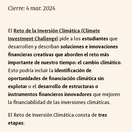
Cierre:
4
mar
. 2024
El
Reto de la Inversión Climática (Climate
Investment Challenge)
pide a los
estudiantes
que
desarrollen y describan
soluciones e innovaciones
financieras creativas que aborden el reto más
importante de nuestro tiempo: el cambio climático
.
Esto podría incluir la
identificación de
oportunidades de financiación climática sin
explotar
o el
desarrollo de estructuras o
instrumentos financieros innovadores
que mejoren
la financiabilidad de las inversiones climáticas.
El Reto de Inversión Climática consta de
tres
etapas
: