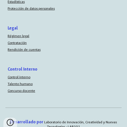
Estadísticas
Protección de datos personales
Legal
Régimen legal
Contratación
Rendición de cuentas
Control Interno
Control interno
Talento humano
Concurso docente
Desarrollado por
Laboratorio de Innovación, Creatividad y Nuevas
Tecnologías - LAB101