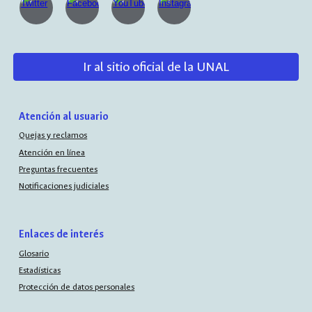
Ir al sitio oficial de la UNAL
Atención al usuario
Quejas y reclamos
Atención en línea
Preguntas frecuentes
Notificaciones judiciales
Enlaces de interés
Glosario
Estadísticas
Protección de datos personales