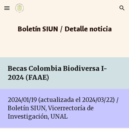
Skip to main content
Skip to navigation
Boletín SIUN / Detalle noticia
Becas Colombia Biodiversa I-
2024 (FAAE)
2024/01/19 (actualizada el 2024/03/22) /
Boletín SIUN, Vicerrectoría de
Investigación, UNAL