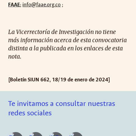
FAAE
;
info@faae.org.co
;
La Vicerrectoría de Investigación no tiene
más información acerca de esta convocatoria
distinta a la publicada en los enlaces de esta
nota.
[Boletín SIUN 662, 18/19 de enero de 2024]
Te invitamos a consultar nuestras
redes sociales