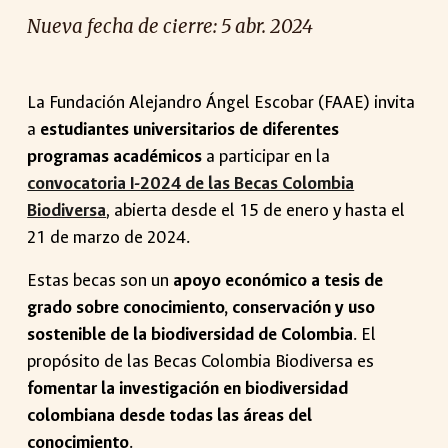
Nueva fecha de c
ierre:
5
abr
. 2024
La Fundación Alejandro Ángel Escobar (FAAE) invita
a
estudiantes universitarios de diferentes
programas académicos
a participar en la
convocatoria I-2024 de las Becas Colombia
Biodiversa
, abierta desde el 15 de enero y hasta el
21 de marzo de 2024.
Estas becas son un
apoyo económico a tesis de
grado sobre conocimiento, conservación y uso
sostenible de la biodiversidad de Colombia
. El
propósito de las Becas Colombia Biodiversa es
fomentar la investigación en biodiversidad
colombiana desde todas las áreas del
conocimiento
.