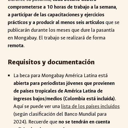
comprometerse a 10 horas de trabajo a la semana,
a participar de las capacitaciones y ejercicios
prácticos y a producir al menos seis artículos
que se
publicarán durante los meses que dure la pasantía
en Mongabay. El trabajo se realizará de forma
remota
.
Requisitos y documentación
La beca para Mongabay América Latina está
abierta para periodistas jóvenes que provienen
de países tropicales de América Latina de
ingresos bajos/medios (Colombia está incluida)
.
Aquí se puede ver una
lista de los países incluidos
(según clasificación del Banco Mundial para
2024). Recuerde que
no se tendrán en cuenta