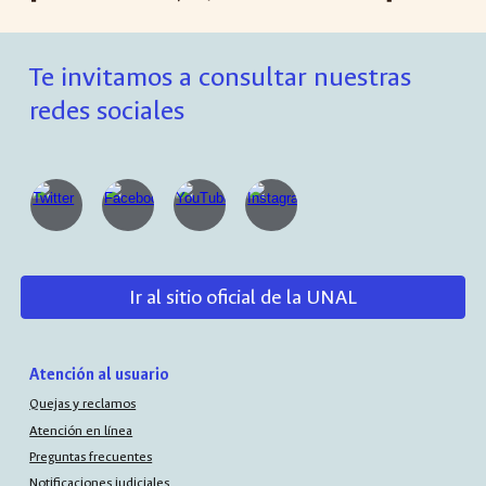
Te invitamos a consultar nuestras
redes sociales
Ir al sitio oficial de la UNAL
Atención al usuario
Quejas y reclamos
Atención en línea
Preguntas frecuentes
Notificaciones judiciales