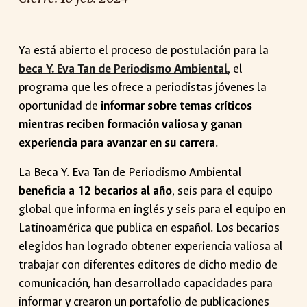
Ya está abierto el proceso de postulación para la
beca Y. Eva Tan de Periodismo Ambiental
, el
programa que les ofrece a periodistas jóvenes la
oportunidad de
informar sobre temas críticos
mientras reciben formación valiosa y ganan
experiencia para avanzar en su carrera
.
La Beca Y. Eva Tan de Periodismo Ambiental
beneficia a 12 becarios al año
, seis para el equipo
global que informa en inglés y seis para el equipo en
Latinoamérica que publica en español. Los becarios
elegidos han logrado obtener experiencia valiosa al
trabajar con diferentes editores de dicho medio de
comunicación, han desarrollado capacidades para
informar y crearon un portafolio de publicaciones