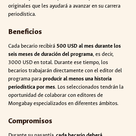
originales que les ayudará a avanzar en su carrera
periodística.
Beneficios
Cada becario recibirá
500 USD al mes durante los
seis meses de duración del programa
, es decir,
3000 USD en total. Durante ese tiempo, los
becarios trabajarán directamente con el editor del
programa para
producir al menos una historia
periodística por mes
. Los seleccionados tendrán la
oportunidad de colaborar con editores de
Mongabay especializados en diferentes ámbitos.
Compromisos
Durante su pasantía,
cada becario deberá