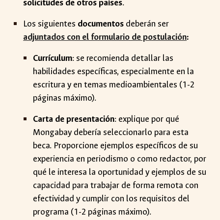
solicitudes de otros países
.
Los siguientes
documentos
deberán ser
adjuntados con el formulario de postulación
:
Currículum
: se recomienda detallar las
habilidades específicas, especialmente en la
escritura y en temas medioambientales (1-2
páginas máximo).
Carta de presentación
: explique por qué
Mongabay debería seleccionarlo para esta
beca. Proporcione ejemplos específicos de su
experiencia en periodismo o como redactor, por
qué le interesa la oportunidad y ejemplos de su
capacidad para trabajar de forma remota con
efectividad y cumplir con los requisitos del
programa (1-2 páginas máximo).