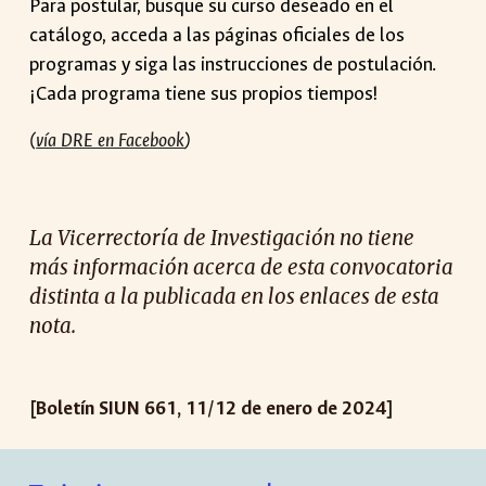
Para postular, busque su curso deseado en el
catálogo, acceda a las páginas oficiales de los
programas y siga las instrucciones de postulación.
¡Cada programa tiene sus propios tiempos!
(
vía DRE en Facebook
)
La Vicerrectoría de Investigación no tiene
más información acerca de esta convocatoria
distinta a la publicada en los enlaces de esta
nota.
[Boletín SIUN 661, 11/12 de enero de 2024]