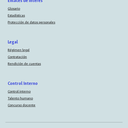
Enlaces de interés
Glosario
Estadísticas
Protección de datos personales
Legal
Régimen legal
Contratación
Rendición de cuentas
Control Interno
Control interno
Talento humano
Concurso docente