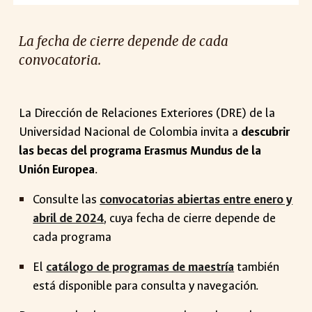
La fecha de cierre depende de cada
convocatoria.
La Dirección de Relaciones Exteriores (DRE) de la
Uni
versidad Nacional de Colombia invita a
descubrir
las becas del programa Erasmus Mundus de la
Unión Europea
.
Consulte las
convocatorias abiertas entre enero y
abril de 2024
, cuya fecha de cierre depende de
cada programa
El
catálogo de programas de maestría
también
está disponible para consulta y navegación.