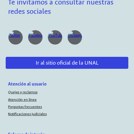
Te invitamos a consultar nuestras
redes sociales
Ir al sitio oficial de la UNAL
Atención al usuario
Quejas y reclamos
Atención en línea
Preguntas frecuentes
Notificaciones judiciales