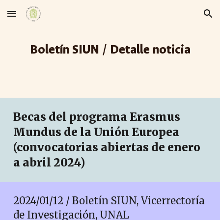
Skip to main content
Skip to navigation
Boletín SIUN / Detalle noticia
Becas del programa Erasmus
Mundus de la Unión Europea
(convocatorias abiertas de enero
a abril 2024)
2024/01/12 / Boletín SIUN, Vicerrectoría
de Investigación, UNAL