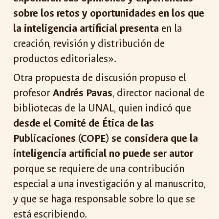
sobre los retos y oportunidades en los que
la inteligencia artificial presenta
en la
creación, revisión y distribución de
productos editoriales».
Otra propuesta de discusión propuso el
profesor
Andrés Pavas
, director nacional de
bibliotecas de la UNAL, quien indicó que
desde el Comité de Ética de las
Publicaciones (COPE) se considera que la
inteligencia artificial no puede ser autor
porque se requiere de una contribución
especial a una investigación y al manuscrito,
y que se haga responsable sobre lo que se
está escribiendo.