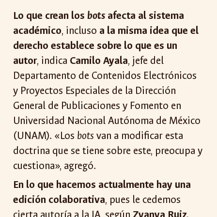
Lo que crean los
bots
afecta al sistema
académico
, incluso
a la misma idea que el
derecho establece sobre lo que es un
autor
, indica
Camilo Ayala
, jefe del
Departamento de Contenidos Electrónicos
y Proyectos Especiales de la Dirección
General de Publicaciones y Fomento en
Universidad Nacional Autónoma de México
(UNAM). «Los
bots
van a modificar esta
doctrina que se tiene sobre este, preocupa y
cuestiona», agregó.
En lo que hacemos actualmente hay una
edición colaborativa
, pues le cedemos
cierta autoría a la IA, según
Zyanya Ruiz,