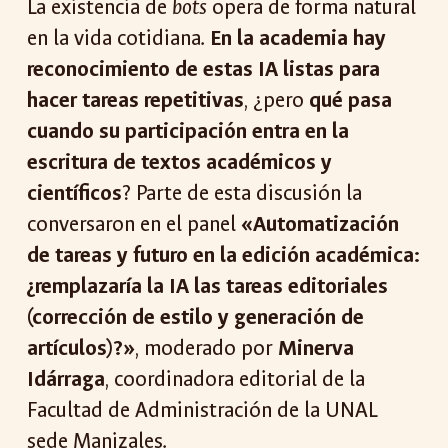
La existencia de
bots
opera de forma natural
en la vida cotidiana.
En la academia hay
reconocimiento de estas IA listas para
hacer tareas repetitivas
, ¿pero
qué pasa
cuando su participación entra en la
escritura de textos académicos y
científicos
? Parte de esta discusión la
conversaron en el panel
«Automatización
de tareas y futuro en la edición académica:
¿remplazaría la IA las tareas editoriales
(corrección de estilo y generación de
artículos)?»
, moderado por
Minerva
Idárraga
, coordinadora editorial de la
Facultad de Administración de la UNAL
sede Manizales.