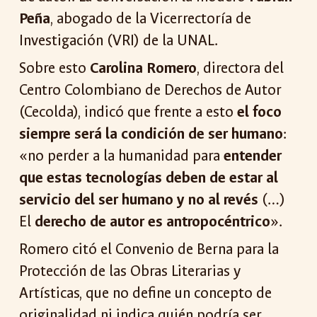
Peña
, abogado de la Vicerrectoría de
Investigación (VRI) de la UNAL.
Sobre esto
Carolina Romero
, directora del
Centro Colombiano de Derechos de Autor
(Cecolda), indicó que frente a esto
el foco
siempre será la condición de ser humano
:
«no perder a la humanidad para
entender
que estas tecnologías deben de estar al
servicio del ser humano y no al revés
(…)
El
derecho de autor es antropocéntrico
».
Romero citó el Convenio de Berna para la
Protección de las Obras Literarias y
Artísticas, que no define un concepto de
originalidad ni indica quién podría ser