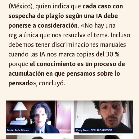
(México), quien indica que
cada caso con
sospecha de plagio según una IA debe
ponerse a consideración
. «No hay una
regla única que nos resuelva el tema. Incluso
debemos tener discriminaciones manuales
cuando las IA nos marca copias del 30 %
porque
el conocimiento es un proceso de
acumulación en que pensamos sobre lo
pensado
»
, concluyó.