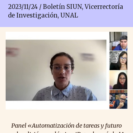
2023/11/24 / Boletín SIUN, Vicerrectoría
de Investigación, UNAL
Panel «Automatización de tareas y futuro