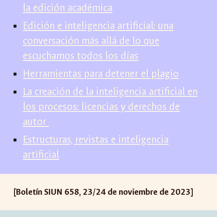
la edición académica
Edición e inteligencia artificial: una
conversación más allá de lo que
escuchamos todos los días
Herramientas para detener el plagio
La creación de la inteligencia artificial en
los procesos: licencias y derechos de
autor
Estructuras, revistas e inteligencia
artificial
[Boletín SIUN 658, 23/24 de noviembre de 2023]