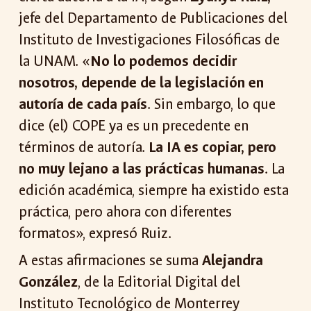
jefe del Departamento de Publicaciones del
Instituto de Investigaciones Filosóficas de
la UNAM. «
No lo podemos decidir
nosotros, depende de la legislación en
autoría de cada país
. Sin embargo, lo que
dice (el) COPE ya es un precedente en
términos de autoría.
La IA es copiar, pero
no muy lejano a las prácticas humanas
. La
edición académica, siempre ha existido esta
práctica, pero ahora con diferentes
formatos», expresó Ruiz.
A estas afirmaciones se suma
Alejandra
González
, de la Editorial Digital del
Instituto Tecnológico de Monterrey