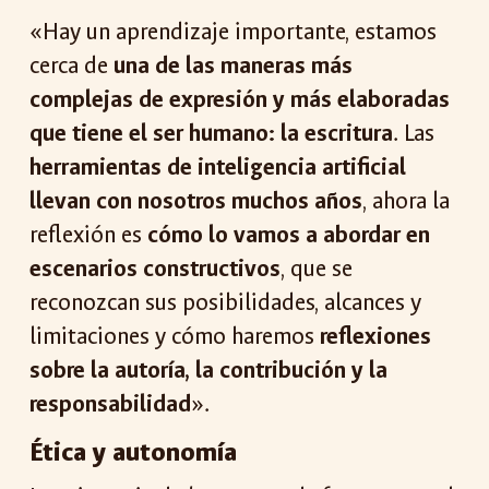
«Hay un aprendizaje importante, estamos
cerca de
una de las maneras más
complejas de expresión y más elaboradas
que tiene el ser humano: la escritura
. Las
herramientas de inteligencia artificial
llevan con nosotros muchos años
, ahora la
reflexión es
cómo lo vamos a abordar en
escenarios constructivos
, que se
reconozcan sus posibilidades, alcances y
limitaciones y cómo haremos
reflexiones
sobre la autoría, la contribución y la
responsabilidad
».
Ética y autonomía