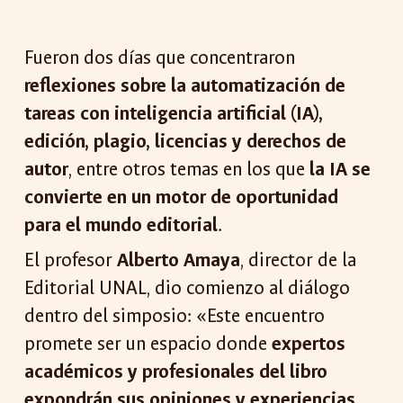
Fueron dos días que concentraron
reflexiones sobre la automatización de
tareas con inteligencia artificial (IA),
edición, plagio, licencias y derechos de
autor
, entre otros temas en los que
la IA se
convierte en un motor de oportunidad
para el mundo editorial
.
El profesor
Alberto Amaya
, director de la
Editorial UNAL, dio comienzo al diálogo
dentro del simposio: «Este encuentro
promete ser un espacio donde
expertos
académicos y profesionales del libro
expondrán sus opiniones y experiencias