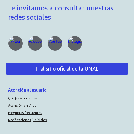
Te invitamos a consultar nuestras
redes sociales
Ir al sitio oficial de la UNAL
Atención al usuario
Quejas y reclamos
Atención en línea
Preguntas frecuentes
Notificaciones judiciales