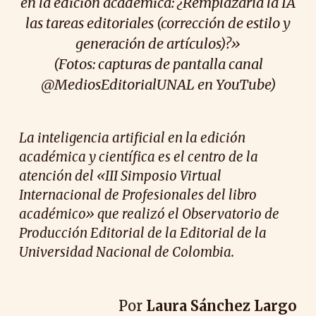
en la edición académica: ¿Remplazaría la IA
las tareas editoriales (corrección de estilo y
generación de artículos)?»
(
Fotos:
capturas de pantalla canal
@MediosEditorialUNAL en YouTube)
La inteligencia artificial en la edición
académica y científica es el centro de la
atención del «III Simposio Virtual
Internacional de Profesionales del libro
académico» que realizó el Observatorio de
Producción Editorial de la Editorial de la
Universidad Nacional de Colombia.
Por
Laura Sánchez Largo