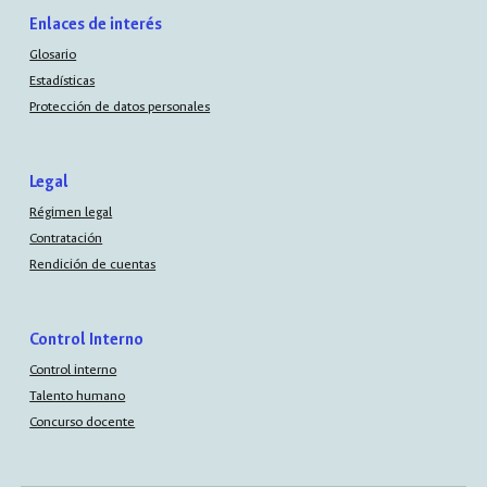
Enlaces de interés
Glosario
Estadísticas
Protección de datos personales
Legal
Régimen legal
Contratación
Rendición de cuentas
Control Interno
Control interno
Talento humano
Concurso docente