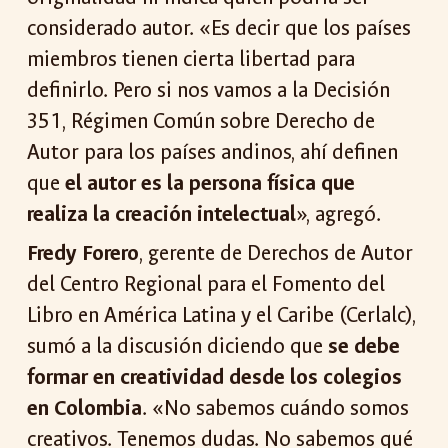
considerado autor. «Es decir que los países
miembros tienen cierta libertad para
definirlo. Pero si nos vamos a la Decisión
351, Régimen Común sobre Derecho de
Autor para los países andinos, ahí definen
que
el autor es la persona física que
realiza la creación intelectual
», agregó.
Fredy Forero
, gerente de Derechos de Autor
del Centro Regional para el Fomento del
Libro en América Latina y el Caribe (Cerlalc),
sumó a la discusión diciendo que
se debe
formar en creatividad desde los colegios
en Colombia
. «No sabemos cuándo somos
creativos. Tenemos dudas. No sabemos qué