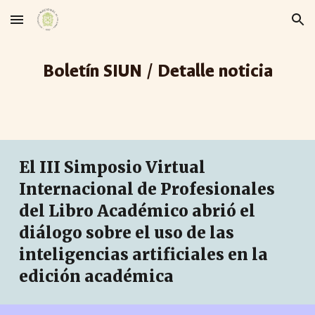
Skip to main content
Skip to navigation
Boletín SIUN / Detalle noticia
El III Simposio Virtual
Internacional de Profesionales
del Libro Académico abrió el
diálogo sobre el uso de las
inteligencias artificiales en la
edición académica