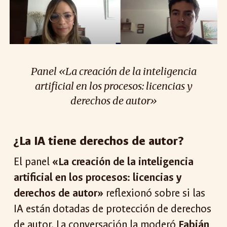
Panel «La creación de la inteligencia
artificial en los procesos: licencias y
derechos de autor»
¿La IA tiene derechos de autor?
El panel
«La creación de la inteligencia
artificial en los procesos: licencias y
derechos de autor»
reflexionó sobre si las
IA están dotadas de protección de derechos
de autor. La conversación la moderó
Fabián