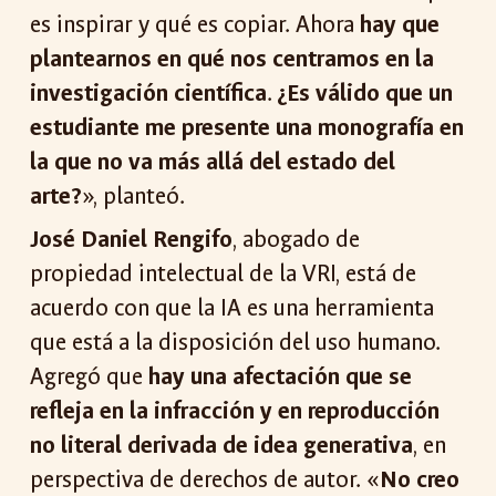
es inspirar y qué es copiar. Ahora
hay que
plantearnos en qué nos centramos en la
investigación científica
.
¿Es válido que un
estudiante me presente una monografía en
la que no va más allá del estado del
arte?
», planteó.
José Daniel Rengifo
, abogado de
propiedad intelectual de la VRI, está de
acuerdo con que la IA es una herramienta
que está a la disposición del uso humano.
Agregó que
hay una afectación que se
refleja en la infracción y en reproducción
no literal derivada de idea generativa
, en
perspectiva de derechos de autor. «
No creo