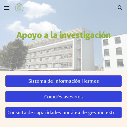
Skip to main content
Skip to navigation
Apoyo a la investigación
Sistema de Información Hermes
Comités asesores
Consulta de capacidades por área de gestión estratégica