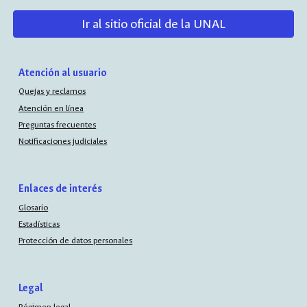
Ir al sitio oficial de la UNAL
Atención al usuario
Quejas y reclamos
Atención en línea
Preguntas frecuentes
Notificaciones judiciales
Enlaces de interés
Glosario
Estadísticas
Protección de datos personales
Legal
Régimen legal