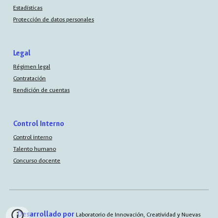
Estadísticas
Protección de datos personales
Legal
Régimen legal
Contratación
Rendición de cuentas
Control Interno
Control interno
Talento humano
Concurso docente
Desarrollado por
Laboratorio de Innovación, Creatividad y Nuevas