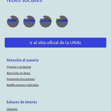
redes sociales
Ir al sitio oficial de la UNAL
Atención al usuario
Quejas y reclamos
Atención en línea
Preguntas frecuentes
Notificaciones judiciales
Enlaces de interés
Glosario