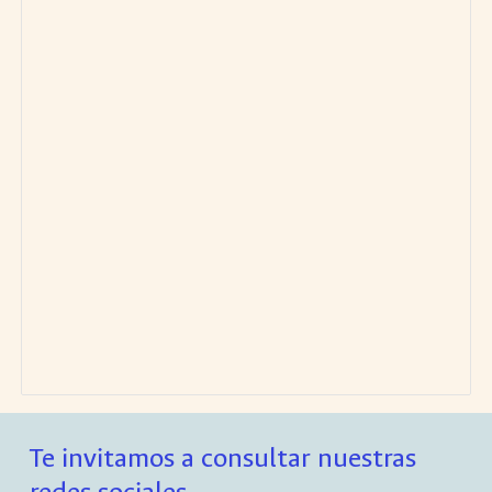
Te invitamos a consultar nuestras