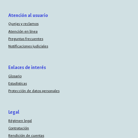
Atención al usuario
Quejas y reclamos
Atención en línea
Preguntas frecuentes
Notificaciones judiciales
Enlaces de interés
Glosario
Estadísticas
Protección de datos personales
Legal
Régimen legal
Contratación
Rendición de cuentas