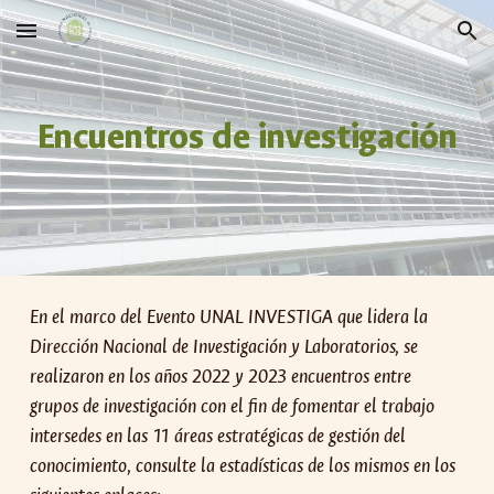
Skip to main content
Skip to navigation
Encuentros de investigación
En el marco del Evento UNAL INVESTIGA que lidera la
Dirección Nacional de Investigación y Laboratorios, se
realizaron en los años 2022 y 2023 encuentros entre
grupos de investigación con el fin de fomentar el trabajo
intersedes en las 11 áreas estratégicas de gestión del
conocimiento, consulte la estadísticas de los mismos en los