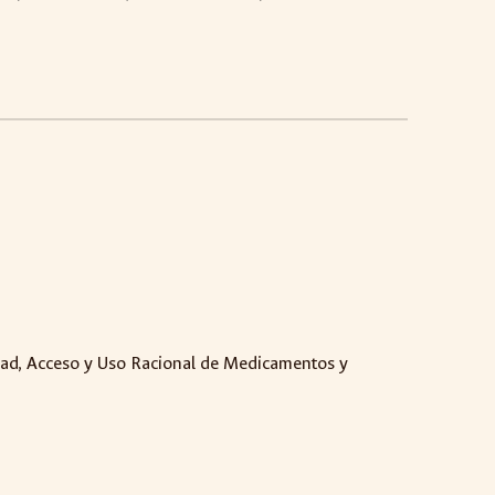
M
dad, Acceso y Uso Racional de Medicamentos y