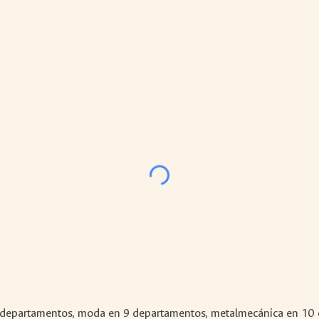
29 departamentos, moda en 9 departamentos, metalmecánica en 10