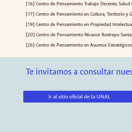
[16] Centro de Pensamiento Trabajo Decente, Salud 
[17] Centro de Pensamiento en Cultura, Territorio y 
[19] Centro de Pensamiento en Propiedad Intelectua
[20] Centro de Pensamiento Nicanor Restrepo Santam
[26] Centro de Pensamiento en Asuntos Estratégicos 
Te invitamos a consultar nues
Ir al sitio oficial de la UNAL