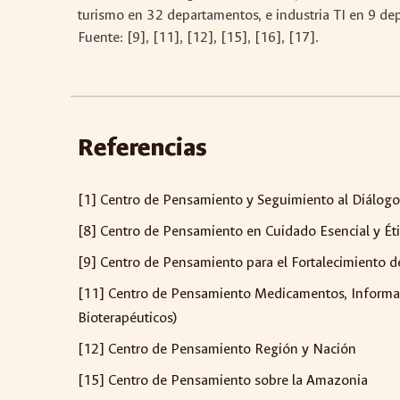
turismo en 32 departamentos, e industria TI en 9 de
Fuente: [9], [11], [12], [15], [16], [17].
Referencias
[1] Centro de Pensamiento y Seguimiento al Diálo
[8] Centro de Pensamiento en Cuidado Esencial y Étic
[9] Centro de Pensamiento para el Fortalecimiento
[11] Centro de Pensamiento Medicamentos, Informac
Bioterapéuticos)
[12] Centro de Pensamiento Región y Nación
[15] Centro de Pensamiento sobre la Amazonia