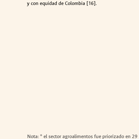
y con equidad de Colombia [16].
Nota:
* el sector agroalimentos fue priorizado en 