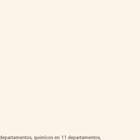
 departamentos, químicos en 11 departamentos,