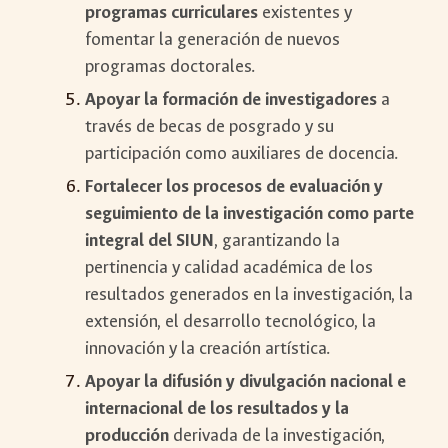
programas curriculares
existentes y
fomentar la generación de nuevos
programas doctorales.
Apoyar la formación de investigadores
a
través de becas de posgrado y su
participación como auxiliares de docencia.
Fortalecer los procesos de evaluación y
seguimiento de la investigación como parte
integral del SIUN
, garantizando la
pertinencia y calidad académica de los
resultados generados en la investigación, la
extensión, el desarrollo tecnológico, la
innovación y la creación artística.
Apoyar la difusión y divulgación nacional e
internacional de los resultados y la
producción
derivada de la investigación,