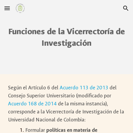
Skip to main content
Skip to navigation
Funciones de la Vicerrectoría de
Investigación
Según el Artículo 6 del
Acuerdo 113 de 2013
del
Consejo Superior Universitario (modificado por
Acuerdo 168 de 2014
de la misma instancia),
corresponde a la Vicerrectoría de Investigación de la
Universidad Nacional de Colombia:
Formular
políticas en materia de