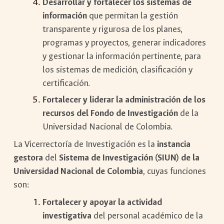
Desarrollar y fortalecer los sistemas de
información
que permitan la gestión
transparente y rigurosa de los planes,
programas y proyectos, generar indicadores
y gestionar la información pertinente, para
los sistemas de medición, clasificación y
certificación.
Fortalecer y liderar la administración de los
recursos del Fondo de Investigación
de la
Universidad Nacional de Colombia.
La Vicerrectoría de Investigación es la
instancia
gestora
del
Sistema de Investigación (SIUN) de la
Universidad Nacional de Colombia
, cuyas funciones
son:
Fortalecer y apoyar la actividad
investigativa
del personal académico de la