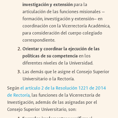
investigación y extensión
para la
articulación de las funciones misionales —
formación, investigación y extensión— en
coordinación con la Vicerrectoría Académica,
para consideración del cuerpo colegiado
correspondiente.
Orientar y coordinar la ejecución de las
políticas de su competencia
en los
diferentes niveles de la Universidad.
Las demás que le asigne el Consejo Superior
Universitario o la Rectoría.
Según
el artículo 2 de la Resolución 1221 de 2014
de Rectoría
, las funciones de la Vicerrectoría de
Investigación, además de las asignadas por el
Consejo Superior Universitario, son: