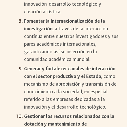
innovación, desarrollo tecnológico y
creación artística.
Fomentar la internacionalización de la
investigación
, a través de la interacción
continua entre nuestros investigadores y sus
pares académicos internacionales,
garantizando así su inserción en la
comunidad académica mundial.
Generar y fortalecer canales de interacción
con el sector productivo y el Estado
, como
mecanismo de apropiación y transmisión de
conocimiento a la sociedad, en especial
referido a las empresas dedicadas a la
innovación y el desarrollo tecnológico.
Gestionar los recursos relacionados con la
dotación y mantenimiento de