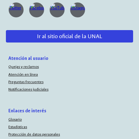
Ir al sitio oficial de la UNAL
Atención al usuario
Quejas y reclamos
Atención en línea
Preguntas frecuentes
Notificaciones judiciales
Enlaces de interés
Glosario
Estadísticas
Protección de datos personales