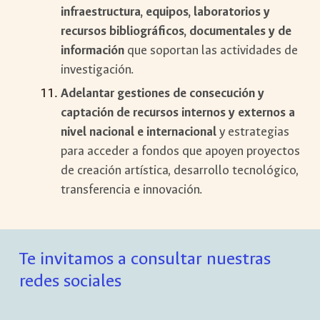
infraestructura, equipos, laboratorios y
recursos bibliográficos, documentales y de
información
que soportan las actividades de
investigación.
Adelantar gestiones de consecución y
captación de recursos internos y externos a
nivel nacional e internacional
y estrategias
para acceder a fondos que apoyen proyectos
de creación artística, desarrollo tecnológico,
transferencia e innovación.
Te invitamos a consultar nuestras
redes sociales