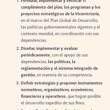
Formular, implementar y verificar
el
cumplimiento del plan, los programas y los
proyectos estratégicos de la Vicerrectoría
,
en el marco del Plan Global de Desarrollo,
las políticas gubernamentales vigentes y el
contexto mundial, en coordinación con sus
dependencias.
Diseñar, implementar y evaluar
periódicamente
, con el apoyo de sus
dependencias,
las políticas, la
reglamentación y el sistema integrado de
gestión
, en materia de su competencia.
Definir estrategias y proponer instrumentos
normativos, organizativos, económicos,
financieros y operativos
, que hagan posible
el desarrollo expedito de sus fines.