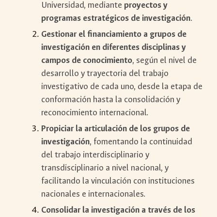
Universidad, mediante
proyectos y
programas estratégicos de investigación
.
Gestionar el financiamiento a grupos de
investigación en diferentes disciplinas y
campos de conocimiento
, según el nivel de
desarrollo y trayectoria del trabajo
investigativo de cada uno, desde la etapa de
conformación hasta la consolidación y
reconocimiento internacional.
Propiciar la articulación de los grupos de
investigación
, fomentando la continuidad
del trabajo interdisciplinario y
transdisciplinario a nivel nacional, y
facilitando la vinculación con instituciones
nacionales e internacionales.
Consolidar la investigación a través de los