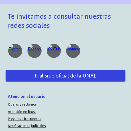
Te invitamos a consultar nuestras
redes sociales
Ir al sitio oficial de la UNAL
Atención al usuario
Quejas y reclamos
Atención en línea
Preguntas frecuentes
Notificaciones judiciales