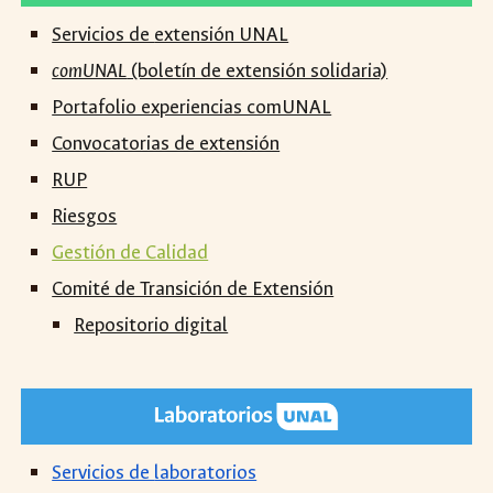
Servicios de
extensión UNAL
comUNAL
(boletín de extensión solidaria)
Portafolio experiencias comUNAL
Convocatorias de extensión
RUP
Riesgos
Gestión de Calidad
Comité de Transición de Extensión
Repositorio digital
Servicios de
laboratorios