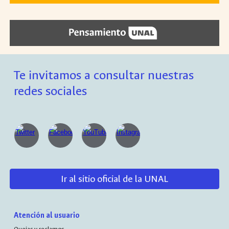
Te invitamos a consultar nuestras
redes sociales
Ir al sitio oficial de la UNAL
Atención al usuario