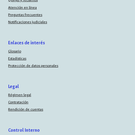
Quejas y reclamos
Atención en línea
Preguntas frecuentes
Notificaciones judiciales
Enlaces de interés
Glosario
Estadísticas
Protección de datos personales
Legal
Régimen legal
Contratación
Rendición de cuentas
Control Interno