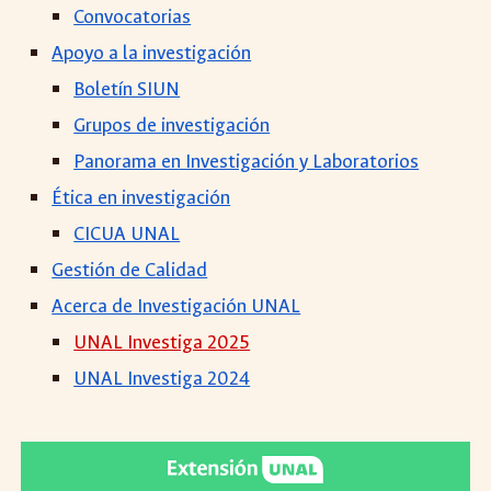
Convocatorias
Apoyo a la investigación
Boletín SIUN
Grupos de investigación
Panorama en Investigación y Laboratorios
Ética en investigación
CICUA UNAL
Gestión de Calidad
Acerca de Investigación UNAL
UNAL Investiga 2025
UNAL Investiga 2024