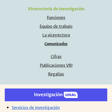
Vicerrectoría de Investigación
Funciones
Equipo de trabajo
La vicerrectora
Comunicados
Cifras
Publicaciones VRI
Regalías
Servicios de investigación