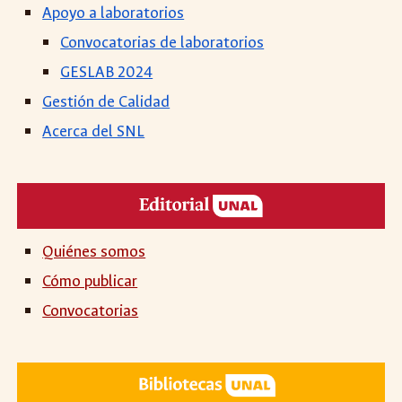
Apoyo a
laboratorios
Convocatorias de laboratorios
GESLAB 2024
Gestión de Calidad
Acerca del SNL
Quiénes somos
Cómo publicar
Convocatorias