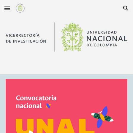
Skip to main content
Skip to navigation