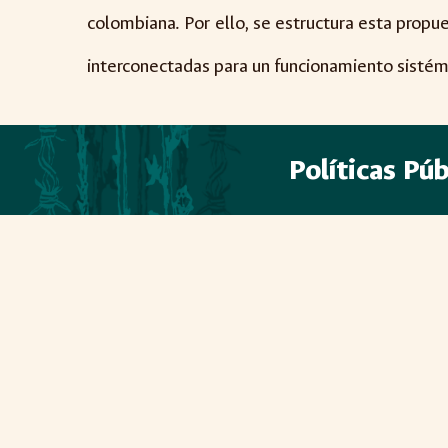
colombiana. Por ello, se estructura esta propue
interconectadas para un funcionamiento sistémico
Políticas Púb