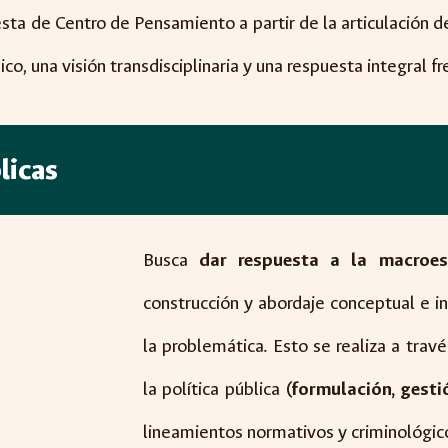
sta de Centro de Pensamiento a partir de la articulación de
, una visión transdisciplinaria y una respuesta integral fre
licas
Busca
dar respuesta a la macroes
construcción y abordaje conceptual e in
la problemática. Esto se realiza a travé
la política pública
(formulación, gesti
lineamientos normativos y criminológic