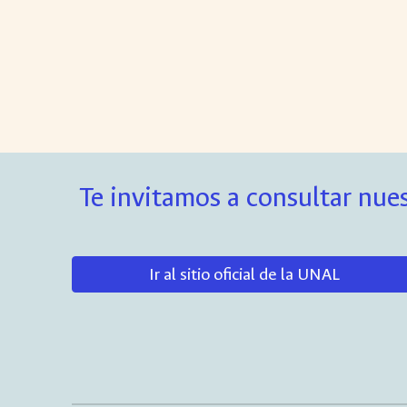
Te invitamos a consultar nues
Ir al sitio oficial de la UNAL