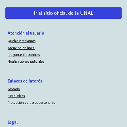
Ir al sitio oficial de la UNAL
Atención al usuario
Quejas y reclamos
Atención en línea
Preguntas frecuentes
Notificaciones judiciales
Enlaces de interés
Glosario
Estadísticas
Protección de datos personales
Legal