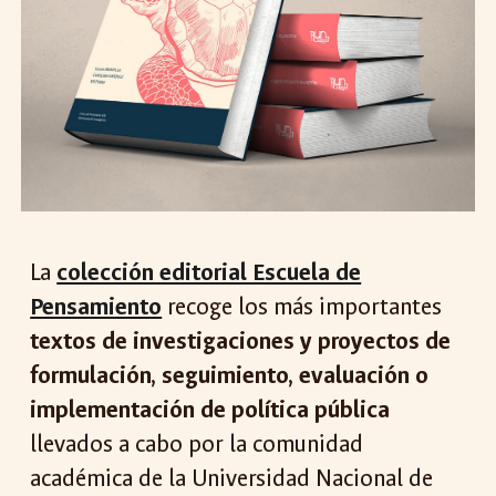
La
colección editorial Escuela de
Pensamiento
recoge los más importantes
textos de investigaciones y proyectos de
formulación, seguimiento, evaluación o
implementación de política pública
llevados a cabo por la comunidad
académica de la Universidad Nacional de