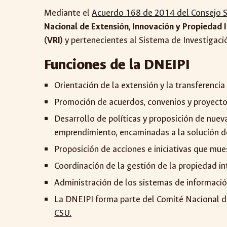
Mediante el
Acuerdo 168 de 2014 del Consejo Su
Nacional de Extensión, Innovación y Propiedad I
(VRI)
y pertenecientes al Sistema de Investigaci
Funciones de la DNEIPI
Orientación de la extensión y la transferenci
Promoción de acuerdos, convenios y proyecto
Desarrollo de políticas y proposición de nuev
emprendimiento, encaminadas a la solución de
Proposición de acciones e iniciativas que mu
Coordinación de la gestión de la propiedad in
Administración de los sistemas de información
La DNEIPI forma parte del Comité Nacional de
CSU.