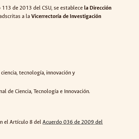
do 113 de 2013 del CSU, se establece
la Dirección
dscritas a la
Vicerrectoría de Investigación
ciencia, tecnología, innovación y
al de Ciencia, Tecnología e Innovación.
n el Artículo 8 del
Acuerdo 036 de 2009 del