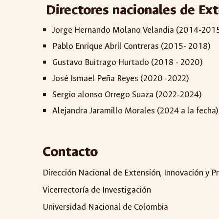
Directores nacionales de Ext
Jorge Hernando Molano Velandia (2014-201
Pablo Enrique Abril Contreras (2015- 2018)
Gustavo Buitrago Hurtado (2018 - 2020)
José Ismael Peña Reyes (2020 -2022)
Sergio alonso Orrego Suaza (2022-2024)
Alejandra Jaramillo Morales (2024 a la fecha)
Contacto
Dirección Nacional de Extensión, Innovación y P
Vicerrectoría de Investigación
Universidad Nacional de Colombia