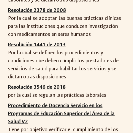
Resolución 2378 de 2008
Por la cual se adoptan las buenas prácticas clínicas
para las instituciones que conducen investigación
con medicamentos en seres humanos
Resolución 1441 de 2013
Por la cual se definen los procedimientos y
condiciones que deben cumplir los prestadores de
servicios de salud para habilitar los servicios y se
dictan otras disposiciones
Resolución 3546 de 2018
por la cual se regulan las prácticas laborales
Procedimiento de Docencia Servicio en los
Programas de Educación Superior del Área de la
Salud V2
Tiene por objetivo verificar el cumplimiento de los