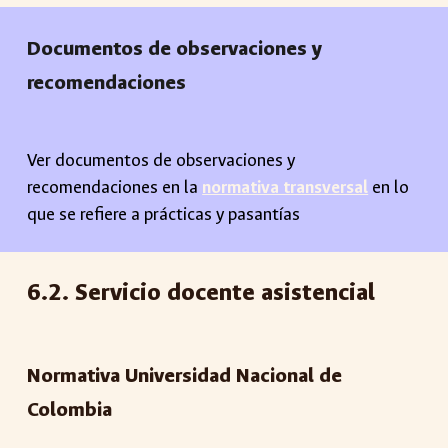
Documentos de observaciones y
recomendaciones
Ver documentos de observaciones y
recomendaciones en la
normativa transversal
en lo
que se refiere a
prácticas y pasantías
6
.2.
Servicio docente asistencial
Normativa Universidad Nacional de
Colombia