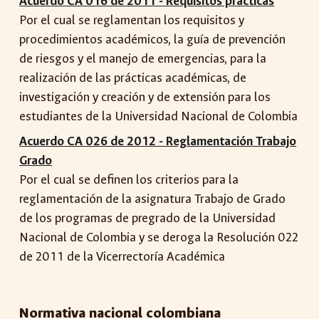
Acuerdo CA 016 de 2011 - Requisitos prácticas
Por el cual se reglamentan los requisitos y
procedimientos académicos, la guía de prevención
de riesgos y el manejo de emergencias, para la
realización de las prácticas académicas, de
investigación y creación y de extensión para los
estudiantes de la Universidad Nacional de Colombia
Acuerdo CA 026 de 2012 - Reglamentación Trabajo
Grado
Por el cual se definen los criterios para la
reglamentación de la asignatura Trabajo de Grado
de los programas de pregrado de la Universidad
Nacional de Colombia y se deroga la Resolución 022
de 2011 de la Vicerrectoría Académica
Normativa nacional colombiana