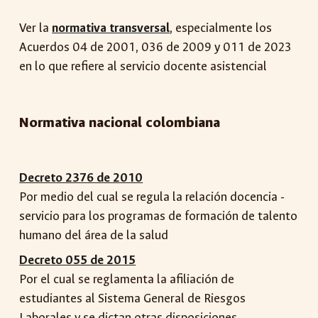
Ver la
normativa transversal
, especialmente los
Acuerdos 04 de 2001, 036 de 2009 y 011 de 2023
en lo que refiere al servicio docente asistencial
Normativa nacional colombiana
Decreto 2376 de 2010
Por medio del cual se regula la relación docencia -
servicio para los programas de formación de talento
humano del área de la salud
Decreto 055 de 2015
Por el cual se reglamenta la afiliación de
estudiantes al Sistema General de Riesgos
Laborales y se dictan otras disposiciones