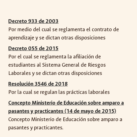
Decreto 933 de 2003
Por medio del cual se reglamenta el contrato de
aprendizaje y se dictan otras disposiciones
Decreto 055 de 2015
Por el cual se reglamenta la afiliación de
estudiantes al Sistema General de Riesgos
Laborales y se dictan otras disposiciones
Resolución 3546 de 2018
Por la cual se regulan las prácticas laborales
Concepto Ministerio de Educación sobre amparo a
pasantes y practicantes (14 de mayo de 2015)
Concepto Ministerio de Educación sobre amparo a
pasantes y practicantes.