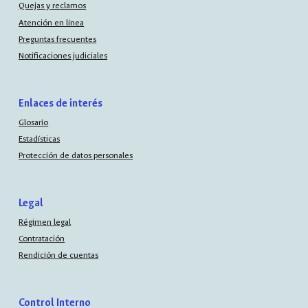
Quejas y reclamos
Atención en línea
Preguntas frecuentes
Notificaciones judiciales
Enlaces de interés
Glosario
Estadísticas
Protección de datos personales
Legal
Régimen legal
Contratación
Rendición de cuentas
Control Interno