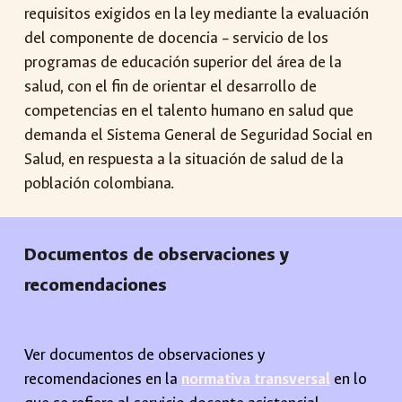
requisitos exigidos en la ley mediante la evaluación
del componente de docencia – servicio de los
programas de educación superior del área de la
salud, con el fin de orientar el desarrollo de
competencias en el talento humano en salud que
demanda el Sistema General de Seguridad Social en
Salud, en respuesta a la situación de salud de la
población colombiana.
Documentos de observaciones y
recomendaciones
Ver documentos de observaciones y
recomendaciones en la
normativa transversal
en lo