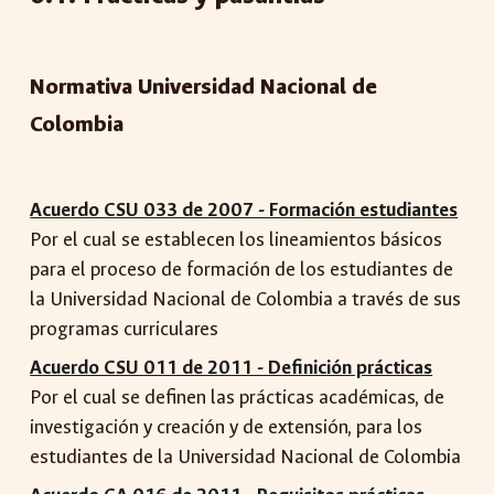
Normativa Universidad Nacional de
Colombia
Acuerdo CSU 033 de 2007 - Formación estudiantes
Por el cual se establecen los lineamientos básicos
para el proceso de formación de los estudiantes de
la Universidad Nacional de Colombia a través de sus
programas curriculares
Acuerdo CSU 011 de 2011 - Definición prácticas
Por el cual se definen las prácticas académicas, de
investigación y creación y de extensión, para los
estudiantes de la Universidad Nacional de Colombia