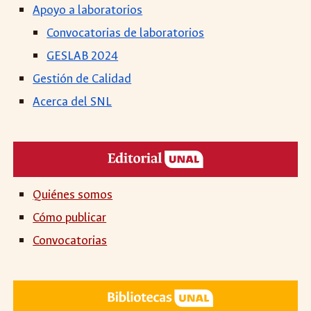
Apoyo a
laboratorios
Convocatorias de laboratorios
GESLAB 2024
Gestión de Calidad
Acerca del SNL
Quiénes somos
Cómo publicar
Convocatorias