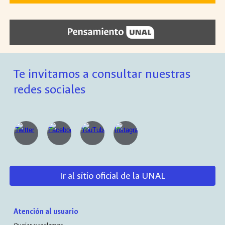
Te invitamos a consultar nuestras
redes sociales
Ir al sitio oficial de la UNAL
Atención al usuario