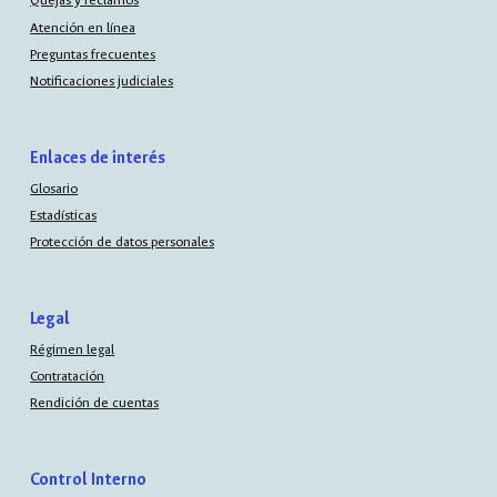
Quejas y reclamos
Atención en línea
Preguntas frecuentes
Notificaciones judiciales
Enlaces de interés
Glosario
Estadísticas
Protección de datos personales
Legal
Régimen legal
Contratación
Rendición de cuentas
Control Interno