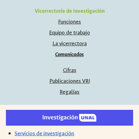
Vicerrectoría de Investigación
Funciones
Equipo de trabajo
La vicerrectora
Comunicados
Cifras
Publicaciones VRI
Regalías
Servicios de investigación