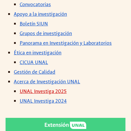
Convocatorias
Apoyo a la investigación
Boletín SIUN
Grupos de investigación
Panorama en Investigación y Laboratorios
Ética en investigación
CICUA UNAL
Gestión de Calidad
Acerca de Investigación UNAL
UNAL Investiga 2025
UNAL Investiga 2024