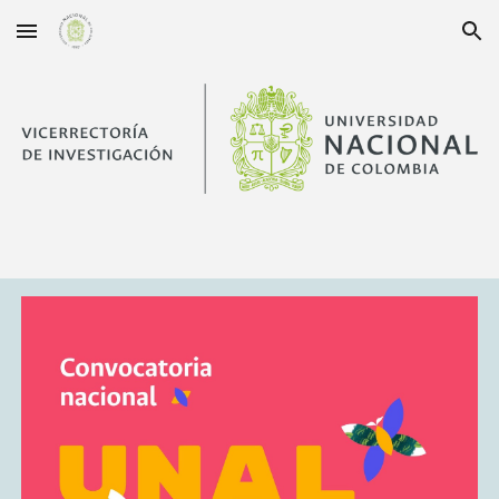
Skip to main content
Skip to navigation