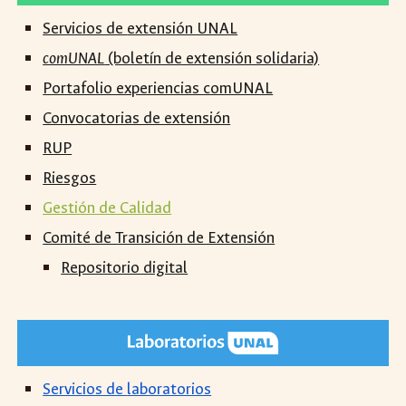
Servicios de
extensión UNAL
comUNAL
(boletín de extensión solidaria)
Portafolio experiencias comUNAL
Convocatorias de extensión
RUP
Riesgos
Gestión de Calidad
Comité de Transición de Extensión
Repositorio digital
Servicios de
laboratorios