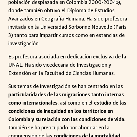
población desplazada en Colombia 2000-2004»),
donde también obtuvo el Diploma de Estudios
Avanzados en Geografía Humana. Ha sido profesora
invitada en la Universidad Sorbonne Nouvelle (París
3) tanto para impartir cursos como en estancias de
investigación.
Es profesora asociada en dedicación exclusiva de la
UNAL. Ha sido vicedecana de Investigación y
Extensión en la Facultad de Ciencias Humanas.
Sus temas de investigación se han centrado en las
particularidades de las migraciones tanto internas
como internacionales
,
así como en el
estudio de las
condiciones de inequidad en los territorios en
Colombia y su relación con las condiciones de vida
.
También se ha preocupado por ahondar en la
comprensión de las
condiciones de la mortalidad