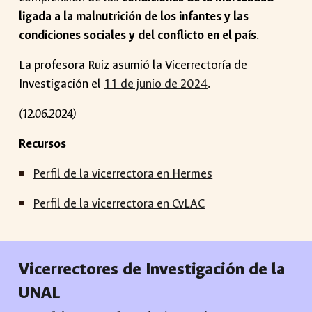
ligada a la malnutrición de los infantes y las
condiciones sociales y del conflicto en el país
.
La profesora Ruiz asumió la Vicerrectoría de
Investigación el
11 de junio de 2024
.
(12.06.2024)
Recursos
Perfil de la vicerrectora en Hermes
Perfil de la vicerrectora en CvLAC
Vicerrectores de Investigación de la
UNAL