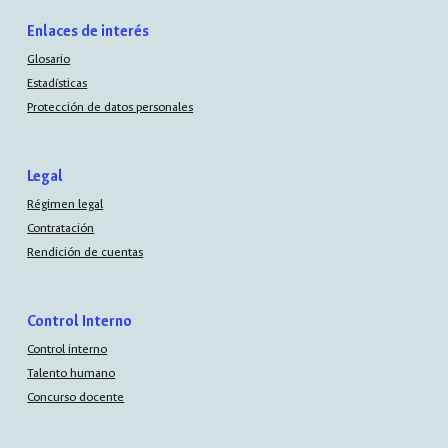
Enlaces de interés
Glosario
Estadísticas
Protección de datos personales
Legal
Régimen legal
Contratación
Rendición de cuentas
Control Interno
Control interno
Talento humano
Concurso docente