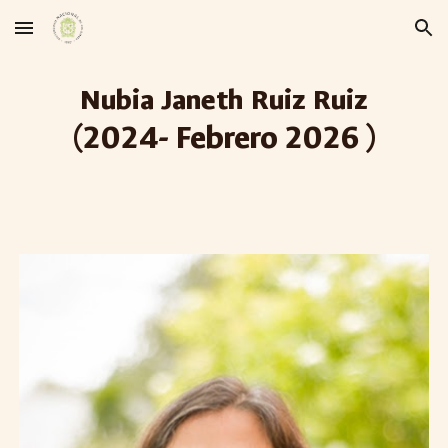
Skip to main content
Skip to navigation
Nubia Janeth Ruiz Ruiz
(2024- Febrero 2026 )