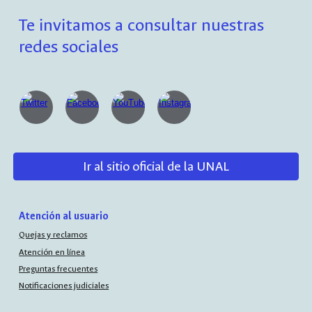
Te invitamos a consultar nuestras
redes sociales
Ir al sitio oficial de la UNAL
Atención al usuario
Quejas y reclamos
Atención en línea
Preguntas frecuentes
Notificaciones judiciales