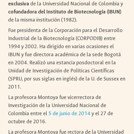
exclusiva
de la Universidad Nacional de Colombia y
cofundadora del Instituto de Biotecnología (IBUN)
de la misma institución (1982).
Fue presidenta de la Corporación para el Desarrollo
Industrial de la Biotecnología (CORPODIB) entre
1994 y 2002. Ha dirigido en varias ocasiones el
IBUN y fue directora académica de la sede Bogotá
en 2004. Realizó una estancia posdoctoral en la
Unidad de Investigación de Políticas Científicas
(SPRU, por sus siglas en inglés) de la U. de Sussex en
2011.
La profesora Montoya fue vicerrectora de
Investigación de la Universidad Nacional de
Colombia entre el
5 de junio de 2014
y el 27 de
octubre de 2016.
La profesora Montoya fue rectora de la Universidad