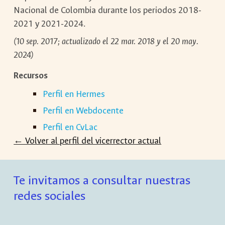
Nacional de Colombia durante los periodos 2018-
2021 y 2021-2024.
(10 sep. 2017; actualizado el 22 mar. 2018 y el 20 may.
2024)
Recursos
Perfil en Hermes
Perfil en Webdocente
Perfil en CvLac
← Volver al perfil del vicerrector actual
Te invitamos a consultar nuestras
redes sociales