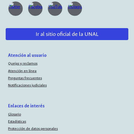
Ir al sitio oficial de la UNAL
Atención al usuario
Quejas y reclamos
Atención en línea
Preguntas frecuentes
Notificaciones judiciales
Enlaces de interés
Glosario
Estadísticas
Protección de datos personales