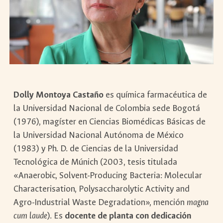
Dolly Montoya Castaño
es química farmacéutica de
la Universidad Nacional de Colombia sede Bogotá
(1976), magíster en Ciencias Biomédicas Básicas de
la Universidad Nacional Autónoma de México
(1983) y Ph. D. de Ciencias de la Universidad
Tecnológica de Múnich (2003, tesis titulada
«Anaerobic, Solvent-Producing Bacteria: Molecular
Characterisation, Polysaccharolytic Activity and
Agro-Industrial Waste Degradation», mención
magna
cum laude
). Es
docente de planta con dedicación