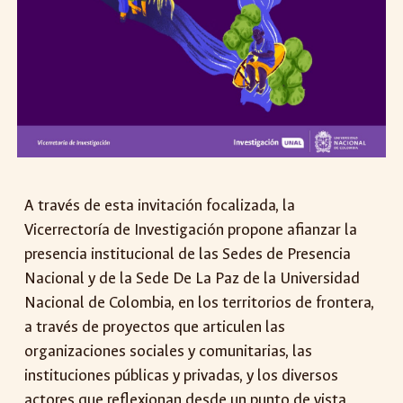
A través de esta invitación focalizada, la
Vicerrectoría de Investigación propone afianzar la
presencia institucional de las Sedes de Presencia
Nacional y de la Sede De La Paz de la Universidad
Nacional de Colombia, en los territorios de frontera,
a través de proyectos que articulen las
organizaciones sociales y comunitarias, las
instituciones públicas y privadas, y los diversos
actores que reflexionan desde un punto de vista