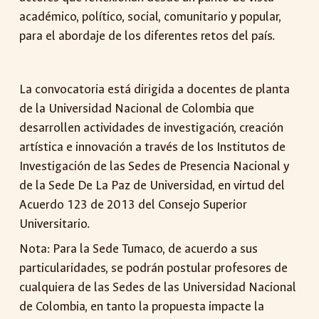
académico, político, social, comunitario y popular,
para el abordaje de los diferentes retos del país.
La convocatoria está dirigida a
d
ocentes de planta
de la Universidad Nacional de Colombia que
desarrollen actividades de investigación, creación
artística e innovación a través de los Institutos de
Investigación de las Sedes de Presencia Nacional y
de la Sede De La Paz de Universidad, en virtud del
Acuerdo 123 de 2013 del Consejo Superior
Universitario.
Nota: Para la Sede Tumaco, de acuerdo a sus
particularidades, se podrán postular profesores de
cualquiera de las Sedes de las Universidad Nacional
de Colombia, en tanto la propuesta impacte la