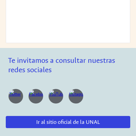
Te invitamos a consultar nuestras
redes sociales
Ir al sitio oficial de la UNAL