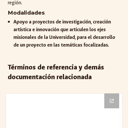
región.
Modalidades
Apoyo a proyectos de investigación, creación
artística e innovación que articulen los ejes
misionales de la Universidad, para el desarrollo
de un proyecto en las temáticas focalizadas.
Términos de referencia y demás
documentación relacionada