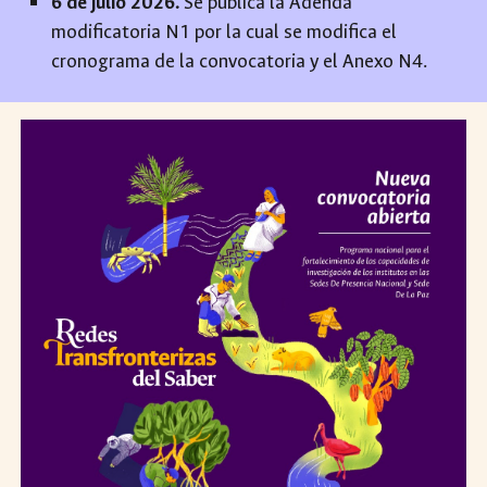
6 de julio 2026.
Se publica la Adenda
modificatoria N1 por la cual se modifica el
cronograma de la convocatoria y el Anexo N4.