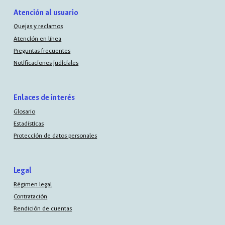
Atención al usuario
Quejas y reclamos
Atención en línea
Preguntas frecuentes
Notificaciones judiciales
Enlaces de interés
Glosario
Estadísticas
Protección de datos personales
Legal
Régimen legal
Contratación
Rendición de cuentas