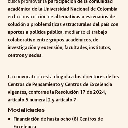
busca promover la
participación de la comunidad
académica de la Universidad Nacional de Colombia
en la construcción de
alternativas o escenarios de
solución a problemáticas estructurales del país con
aportes a política pública
, mediante el
trabajo
colaborativo entre grupos académicos, de
investigación y extensión, facultades, institutos,
centros y sedes
.
La convocatoria está
dirigida a
los directores de los
Centros de Pensamiento y Centros de Excelencia
vigentes, conforme la Resolución 17 de 2024,
artículo 5 numeral 2 y artículo 7
Modalidades
Financiación de hasta ocho (8) Centros de
Excelencia