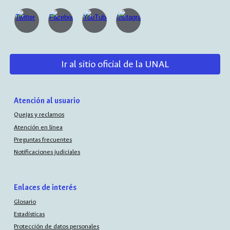
Ir al sitio oficial de la UNAL
Atención al usuario
Quejas y reclamos
Atención en línea
Preguntas frecuentes
Notificaciones judiciales
Enlaces de interés
Glosario
Estadísticas
Protección de datos personales