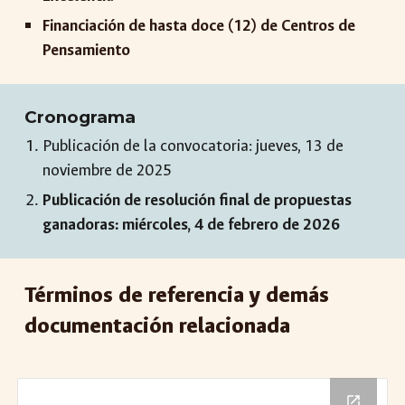
F
inanciación de hasta doce (12)
de Centros de
Pensamiento
Cronograma
Publicación de la convocatoria: jueves,
13
de
noviembre de 202
5
Publicación de resolución final de propuestas
ganadoras:
miércoles, 4 de febrero de 2026
Términos de referencia y demás
documentación relacionada