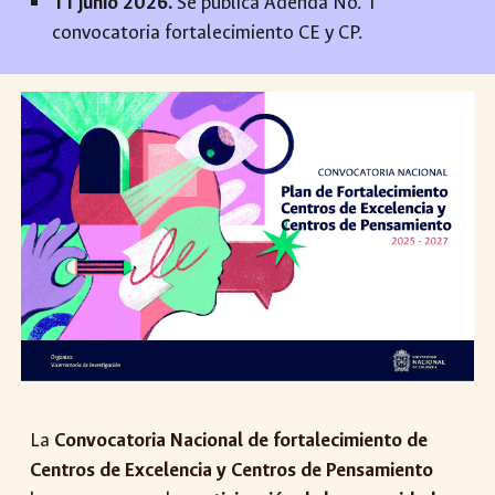
11
juni
o 2026.
Se publica
Adenda No. 1
convocatoria fortalecimiento CE y CP.
La
Convocatoria Nacional
de fortalecimiento de
Centros de Excelencia y Centros de Pensamiento