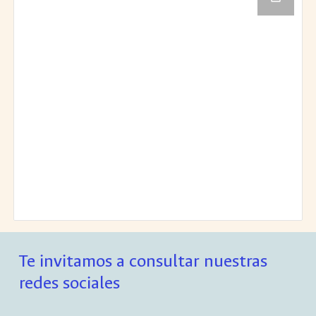
Te invitamos a consultar nuestras
redes sociales