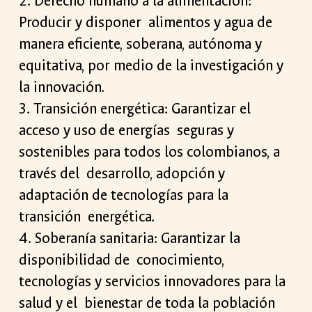
2. Derecho humano a la alimentación:
Producir y disponer alimentos y agua de
manera eficiente, soberana, autónoma y
equitativa, por medio de la investigación y
la innovación.
3. Transición energética: Garantizar el
acceso y uso de energías seguras y
sostenibles para todos los colombianos, a
través del desarrollo, adopción y
adaptación de tecnologías para la
transición energética.
4. Soberanía sanitaria: Garantizar la
disponibilidad de conocimiento,
tecnologías y servicios innovadores para la
salud y el bienestar de toda la población