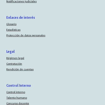
Notificaciones judiciales
Enlaces de interés
Glosario
Estadísticas
Protección de datos personales
Legal
Régimen legal
Contratación
Rendición de cuentas
Control Interno
Control interno
Talento humano
Concurso docente