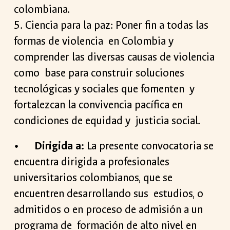
colombiana.
5. Ciencia para la paz: Poner fin a todas las
formas de violencia en Colombia y
comprender las diversas causas de violencia
como base para construir soluciones
tecnológicas y sociales que fomenten y
fortalezcan la convivencia pacífica en
condiciones de equidad y justicia social.
•
Dirigida a:
La presente convocatoria se
encuentra dirigida a profesionales
universitarios colombianos, que se
encuentren desarrollando sus estudios, o
admitidos o en proceso de admisión a un
programa de formación de alto nivel en