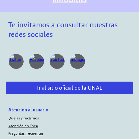
Te invitamos a consultar nuestras
redes sociales
Ir al sitio oficial de la UNAL
Atención al usuario
Quejas y reclamos
Atención en línea
Preguntas frecuentes