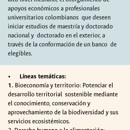
apoyos económicos a profesionales
universitarios colombianos que deseen
iniciar estudios de maestría y doctorado
nacional y doctorado en el exterior, a
través de la conformación de un banco de
elegibles.
•
Líneas temáticas:
1.
Bioeconomía y territorio: Potenciar el
desarrollo territorial sostenible mediante
el conocimiento, conservación y
aprovechamiento de la biodiversidad y sus
servicios ecosistémicos.