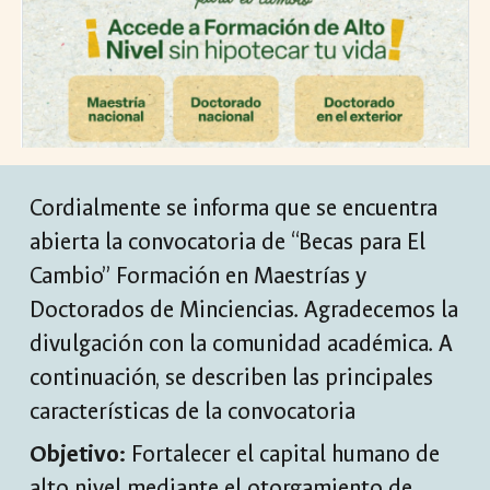
Cordialmente se informa que se encuentra
abierta la convocatoria de “Becas para El
Cambio” Formación en Maestrías y
Doctorados de Minciencias. Agradecemos la
divulgación con la comunidad académica. A
continuación, se describen las principales
características de la convocatoria
Objetivo:
Fortalecer el capital humano de
alto nivel mediante el otorgamiento de