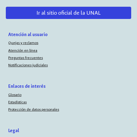
Ir al sitio oficial de la UNAL
Atención al usuario
Quejas y reclamos
Atención en línea
Preguntas frecuentes
Notificaciones judiciales
Enlaces de interés
Glosario
Estadísticas
Protección de datos personales
Legal