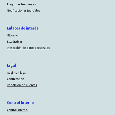
Preguntas frecuentes
Notificaciones judiciales
Enlaces de interés
Glosario
Estadísticas
Protección de datos personales
Legal
Régimen legal
Contratación
Rendición de cuentas
Control Interno
Control interno