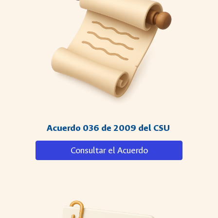
Acuerdo 036 de 2009 del CSU
Consultar el Acuerdo