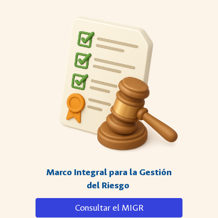
Marco Integral para la Gestión
del Riesgo
Consultar el MIGR