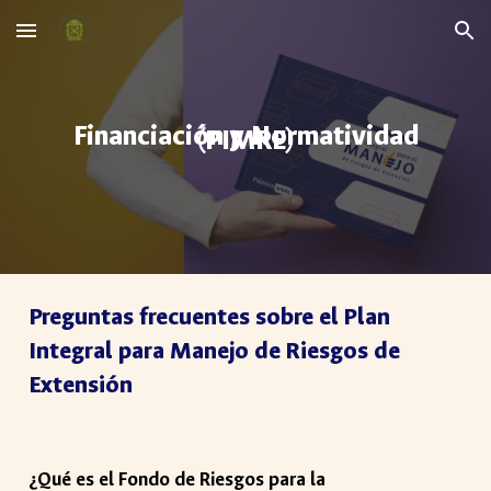
Skip to main content
Skip to navigation
Financiación y Normatividad
(PIMRE)
Preguntas frecuentes sobre el Plan
Integral para Manejo de Riesgos de
Extensión
¿Qué es el Fondo de Riesgos para la