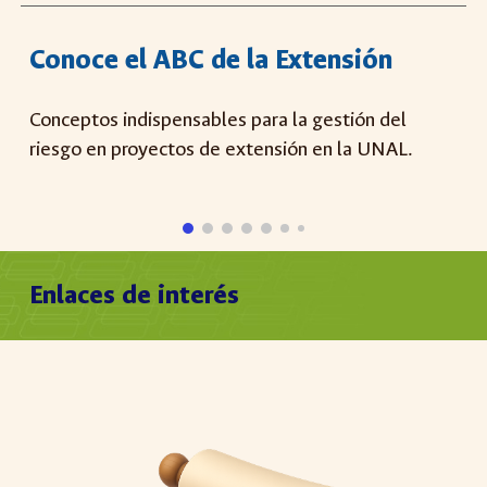
Conoce el ABC de la Extensión
Conceptos indispensables para la gestión del
riesgo en proyectos de extensión en la UNAL.
Enlaces de interés