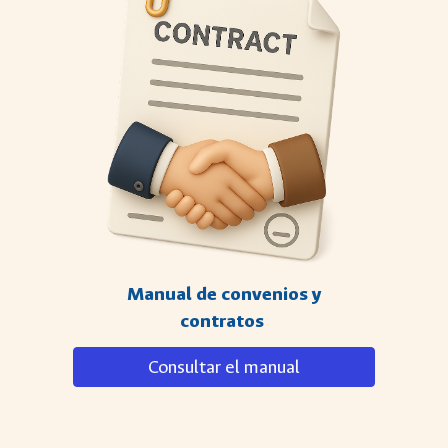
Manual de convenios y
contratos
Consultar el manual