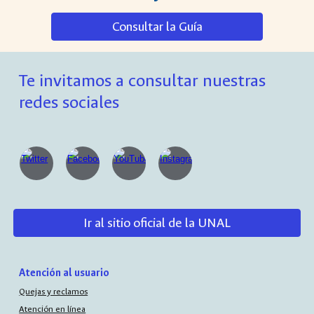
Consultar la Guía
Te invitamos a consultar nuestras
redes sociales
Ir al sitio oficial de la UNAL
Atención al usuario
Quejas y reclamos
Atención en línea