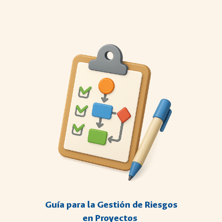
Guía para la Gestión de Riesgos
en Proyectos