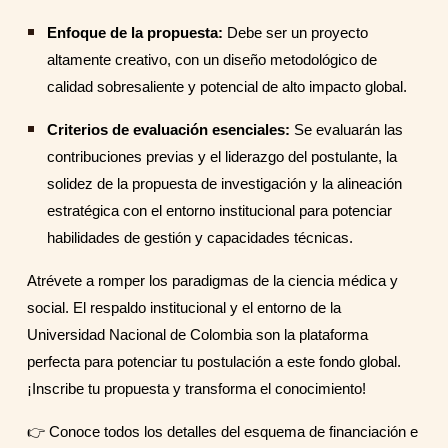
Enfoque de la propuesta:
Debe ser un proyecto
altamente creativo, con un diseño metodológico de
calidad sobresaliente y potencial de alto impacto global.
Criterios de evaluación esenciales:
Se evaluarán las
contribuciones previas y el liderazgo del postulante, la
solidez de la propuesta de investigación y la alineación
estratégica con el entorno institucional para potenciar
habilidades de gestión y capacidades técnicas.
Atrévete a romper los paradigmas de la ciencia médica y
social. El respaldo institucional y el entorno de la
Universidad Nacional de Colombia son la plataforma
perfecta para potenciar tu postulación a este fondo global.
¡Inscribe tu propuesta y transforma el conocimiento!
👉 Conoce todos los detalles del esquema de financiación e