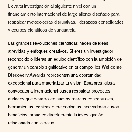
Lleva tu investigación al siguiente nivel con un
financiamiento internacional de largo aliento diseñado para
respaldar metodologías disruptivas, liderazgos consolidados
y equipos científicos de vanguardia.
Las grandes revoluciones científicas nacen de ideas
atrevidas y enfoques creativos. Si eres un investigador
reconocido o lideras un equipo científico con la ambición de
generar un cambio significativo en tu campo, los
Wellcome
Discovery Awards
representan una oportunidad
excepcional para materializar tu visión. Esta prestigiosa
convocatoria internacional busca respaldar proyectos
audaces que desarrollen nuevos marcos conceptuales,
herramientas técnicas o metodologías innovadoras cuyos
beneficios impacten directamente la investigación
relacionada con la salud.