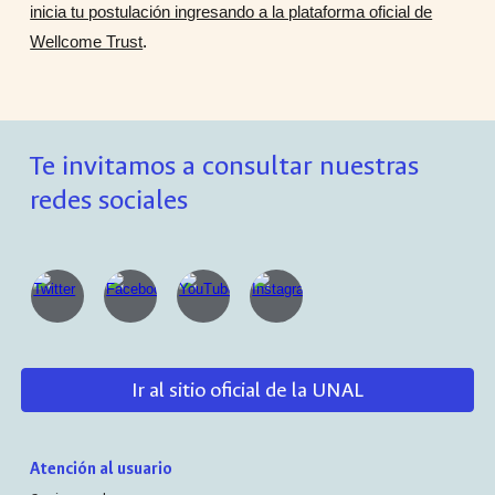
inicia tu postulación ingresando a la plataforma oficial de
Wellcome Trust
.
Te invitamos a consultar nuestras
redes sociales
Ir al sitio oficial de la UNAL
Atención al usuario