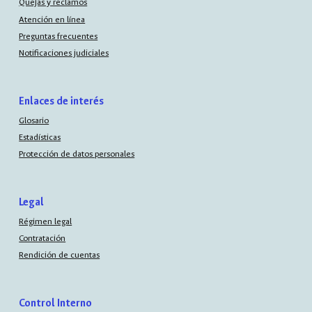
Quejas y reclamos
Atención en línea
Preguntas frecuentes
Notificaciones judiciales
Enlaces de interés
Glosario
Estadísticas
Protección de datos personales
Legal
Régimen legal
Contratación
Rendición de cuentas
Control Interno