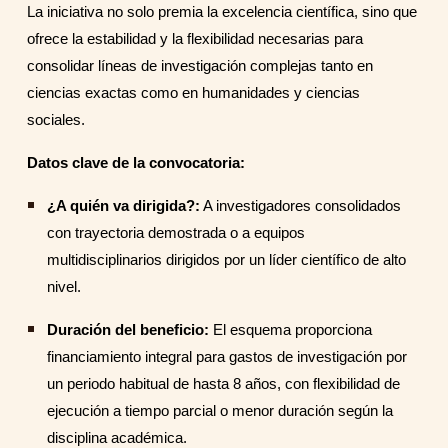
La iniciativa no solo premia la excelencia científica, sino que
ofrece la estabilidad y la flexibilidad necesarias para
consolidar líneas de investigación complejas tanto en
ciencias exactas como en humanidades y ciencias
sociales.
Datos clave de la convocatoria:
¿A quién va dirigida?:
A investigadores consolidados
con trayectoria demostrada o a equipos
multidisciplinarios dirigidos por un líder científico de alto
nivel.
Duración del beneficio:
El esquema proporciona
financiamiento integral para gastos de investigación por
un periodo habitual de hasta 8 años, con flexibilidad de
ejecución a tiempo parcial o menor duración según la
disciplina académica.