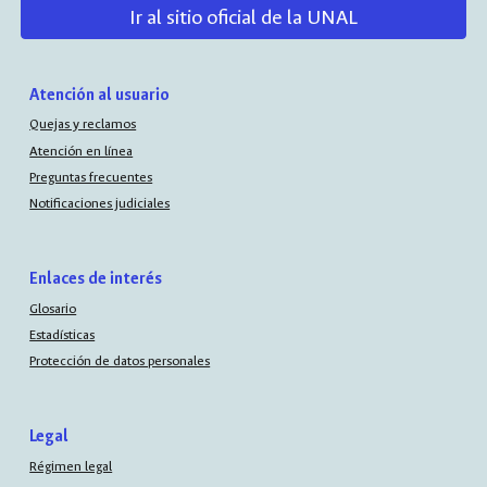
Ir al sitio oficial de la UNAL
Atención al usuario
Quejas y reclamos
Atención en línea
Preguntas frecuentes
Notificaciones judiciales
Enlaces de interés
Glosario
Estadísticas
Protección de datos personales
Legal
Régimen legal