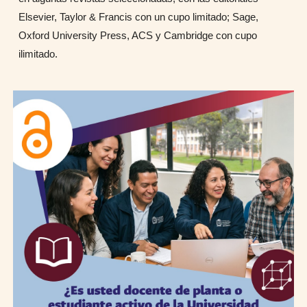
Elsevier, Taylor & Francis con un cupo limitado; Sage,
Oxford University Press, ACS y Cambridge con cupo
ilimitado.