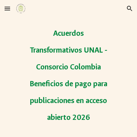
Skip to main content
Skip to navigation
Acuerdos
Transformativos UNAL -
Consorcio Colombia
Beneficios de pago para
publicaciones en acceso
abierto 2026