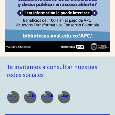
Te invitamos a consultar nuestras
redes sociales