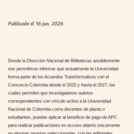
Publicado el 16 jun. 2026
Desde la Dirección Nacional de Bibliotecas amablemente
nos permitimos informar que actualmente la Universidad
forma parte de los Acuerdos Transformativos con el
Consorcio Colombia desde el 2022 y hasta el 2027, los
cuales permiten que investigadores autores
correspondientes con vínculo activo a la Universidad
Nacional de Colombia como docentes de planta o
estudiantes, puedan aplicar al beneficio de pago de APC
para realizar publicaciones en acceso abierto únicamente
en algunas revistas seleccionadas, con las editoriales